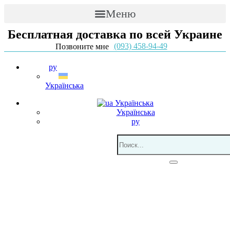
Меню
Бесплатная доставка по всей Украине
(093) 458-94-49
Позвоните мне
ру
Українська
Українська
Українська
ру