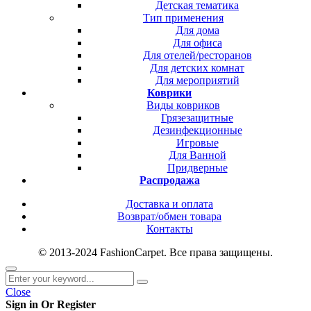
Детская тематика
Тип применения
Для дома
Для офиса
Для отелей/ресторанов
Для детских комнат
Для мероприятий
Коврики
Виды ковриков
Грязезащитные
Дезинфекционные
Игровые
Для Ванной
Придверные
Распродажа
Доставка и оплата
Возврат/обмен товара
Контакты
© 2013-2024 FashionCarpet. Все права защищены.
Close
Sign in Or Register