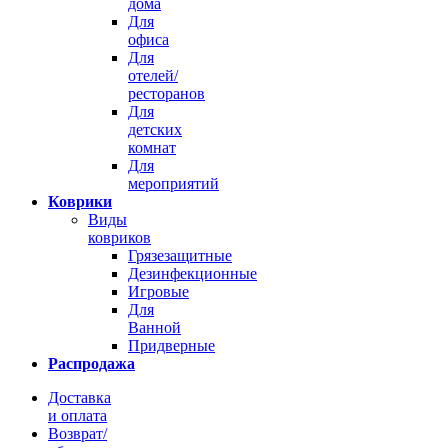
дома
Для
офиса
Для
отелей/
ресторанов
Для
детских
комнат
Для
мероприятий
Коврики
Виды
ковриков
Грязезащитные
Дезинфекционные
Игровые
Для
Ванной
Придверные
Распродажа
Доставка
и оплата
Возврат/