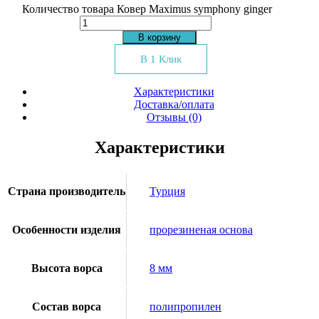
Количество товара Ковер Maximus symphony ginger
В корзину
В 1 Клик
Характеристики
Доставка/оплата
Отзывы (0)
Характеристики
Страна производитель
Турция
Особенности изделия
прорезиненая основа
Высота ворса
8 мм
Состав ворса
полипропилен