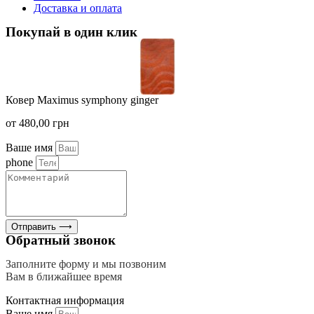
Доставка и оплата
Покупай в один клик
Ковер Maximus symphony ginger
от
480,00
грн
Ваше имя
phone
Отправить ⟶
Обратный звонок
Заполните форму и мы позвоним
Вам в ближайшее время
Контактная информация
Ваше имя