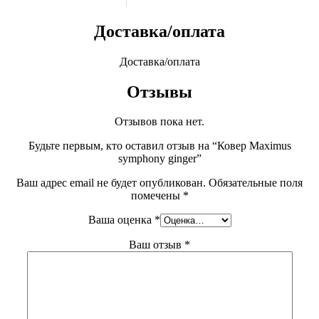
Доставка/оплата
Доставка/оплата
Отзывы
Отзывов пока нет.
Будьте первым, кто оставил отзыв на “Ковер Maximus
symphony ginger”
Ваш адрес email не будет опубликован.
Обязательные поля
помечены
*
Ваша оценка
*
Ваш отзыв
*