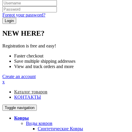
Forgot your password?
NEW HERE?
Registration is free and easy!
Faster checkout
Save multiple shipping addresses
View and track orders and more
Create an account
x
Каталог товаров
КОНТАКТЫ
Toggle navigation
Ковры
Виды ковров
Синтетические Ковры