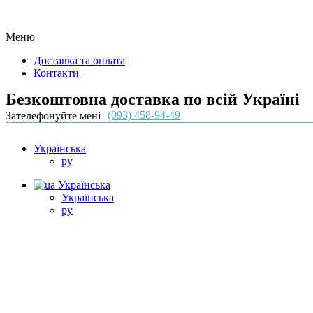
Меню
Доставка та оплата
Контакти
Безкоштовна доставка по всій Україні
(093) 458-94-49
Зателефонуйте мені
Українська
ру
Українська
Українська
ру