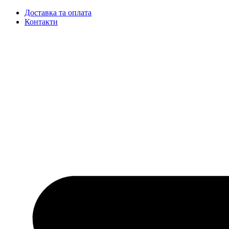
Доставка та оплата
Контакти