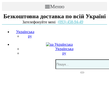
Меню
Безкоштовна доставка по всій Україні
(093) 458-94-49
Зателефонуйте мені
Українська
ру
Українська
Українська
ру