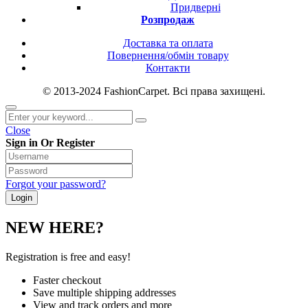
Придверні
Розпродаж
Доставка та оплата
Повернення/обмін товару
Контакти
© 2013-2024 FashionCarpet. Всі права захищені.
Close
Sign in Or Register
Forgot your password?
NEW HERE?
Registration is free and easy!
Faster checkout
Save multiple shipping addresses
View and track orders and more