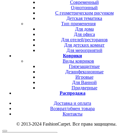
Современный
Однотонный
С геометрическим рисунком
Детская тематика
Тип применения
Для дома
Для офиса
Для отелей/ресторанов
Для детских комнат
Для мероприятий
Коврики
Виды ковриков
Грязезащитные
Дезинфекционные
Игровые
Для Ванной
Придверные
Распродажа
Доставка и оплата
Возврат/обмен товара
Контакты
© 2013-2024 FashionCarpet. Все права защищены.