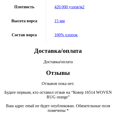
Плотность
420 000 узлов/м2
Высота ворса
15 мм
Состав ворса
100% хлопок
Доставка/оплата
Доставка/оплата
Отзывы
Отзывов пока нет.
Будьте первым, кто оставил отзыв на “Ковер 16514 WOVEN
RUG orange”
Ваш адрес email не будет опубликован.
Обязательные поля
помечены
*