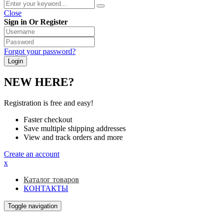
Close
Sign in Or Register
Forgot your password?
NEW HERE?
Registration is free and easy!
Faster checkout
Save multiple shipping addresses
View and track orders and more
Create an account
x
Каталог товаров
КОНТАКТЫ
Toggle navigation