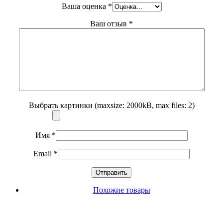
Ваша оценка
*
Ваш отзыв
*
Выбрать картинки (maxsize: 2000kB, max files: 2)
Имя
*
Email
*
Похожие товары