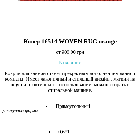
Ковер 16514 WOVEN RUG orange
от
900,00
грн
В наличии
Коврик для ванной станет прекрасным дополнением ванной
комнаты. Имеет лаконичный и стильный дизайн , мягкий на
ощуп и практичный в использовании, можно стирать в
стиральной машине.
Прямоугольный
Доступные формы
0,6*1