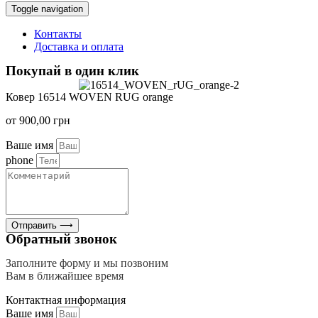
Toggle navigation
Контакты
Доставка и оплата
Покупай в один клик
Ковер 16514 WOVEN RUG orange
от
900,00
грн
Ваше имя
phone
Отправить ⟶
Обратный звонок
Заполните форму и мы позвоним
Вам в ближайшее время
Контактная информация
Ваше имя