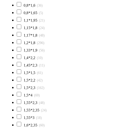
0,8*1,6
(36)
0,8*1,65
(5)
1,1*1,95
(21)
1,15*1,8
(24)
1,17*1,8
(48)
1,2*1,8
(296)
1,33*1,9
(56)
1,4*2,2
(10)
1,45*2,3
(11)
1,5*1,5
(61)
1,5*2,2
(42)
1,5*2,3
(162)
1,5*4
(69)
1,55*2,3
(48)
1,55*2,35
(24)
1,55*3
(18)
1,6*2,35
(60)