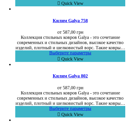
Quick View
Килим Galya 758
от
587,00
грн
Коллекция стильных ковров Galya - это сочетание
современных и стильных дизайнов, высокое качество
изделий, плотный и шелковистый ворс. Такие ковры…
Выберите параметры
Quick View
Килим Galya 802
от
587,00
грн
Коллекция стильных ковров Galya - это сочетание
современных и стильных дизайнов, высокое качество
изделий, плотный и шелковистый ворс. Такие ковры…
Выберите параметры
Quick View