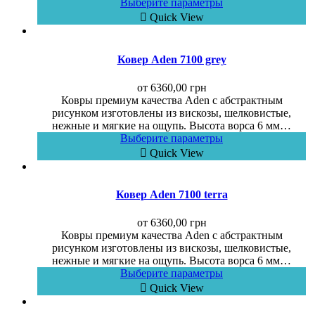
Выберите параметры
Quick View
Ковер Aden 7100 grey
от
6360,00
грн
Ковры премиум качества Aden с абстрактным
рисунком изготовлены из вискозы, шелковистые,
нежные и мягкие на ощупь. Высота ворса 6 мм…
Выберите параметры
Quick View
Ковер Aden 7100 terra
от
6360,00
грн
Ковры премиум качества Aden с абстрактным
рисунком изготовлены из вискозы, шелковистые,
нежные и мягкие на ощупь. Высота ворса 6 мм…
Выберите параметры
Quick View