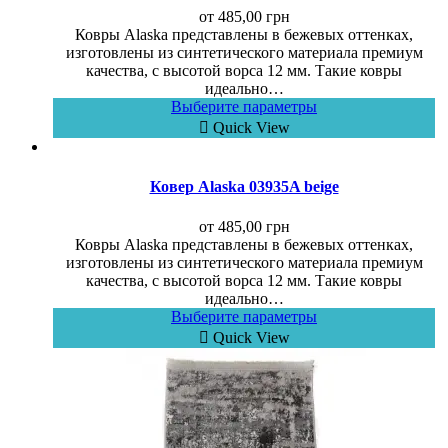
от
485,00
грн
Ковры Alaska представлены в бежевых оттенках,
изготовлены из синтетического материала премиум
качества, с высотой ворса 12 мм. Такие ковры
идеально…
Выберите параметры
Quick View
Ковер Alaska 03935A beige
от
485,00
грн
Ковры Alaska представлены в бежевых оттенках,
изготовлены из синтетического материала премиум
качества, с высотой ворса 12 мм. Такие ковры
идеально…
Выберите параметры
Quick View