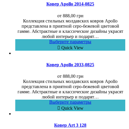
Ковер Apollo 2014-0825
от
888,00
грн
Коллекция стильных молдавских ковров Apollo
представлена в приятной серо-бежевой цветовой
гамме. Абстрактные и классические дизайны украсят
любой интерьер и подарят…
Выберите параметры
Quick View
Ковер Apollo 2033-0825
от
888,00
грн
Коллекция стильных молдавских ковров Apollo
представлена в приятной серо-бежевой цветовой
гамме. Абстрактные и классические дизайны украсят
любой интерьер и подарят…
Выберите параметры
Quick View
Ковер Art 3 128