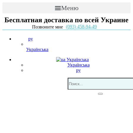
Меню
Бесплатная доставка по всей Украине
(093) 458-94-49
Позвоните мне
ру
Українська
Українська
Українська
ру