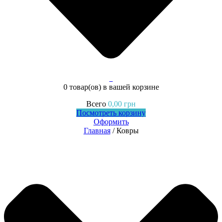
0
0 товар(ов)
в вашей корзине
Всего
0,00
грн
Посмотреть корзину
Оформить
Главная
/ Ковры