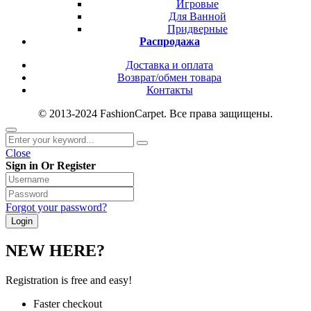
Игровые
Для Ванной
Придверные
Распродажа
Доставка и оплата
Возврат/обмен товара
Контакты
© 2013-2024 FashionCarpet. Все права защищены.
Close
Sign in Or Register
Forgot your password?
NEW HERE?
Registration is free and easy!
Faster checkout