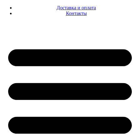
Доставка и оплата
Контакты