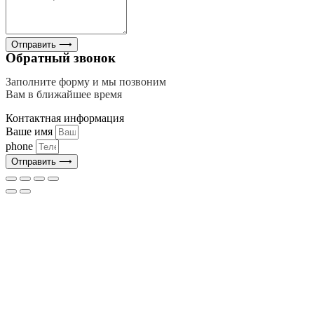
Отправить ⟶
Обратный звонок
Заполните форму и мы позвоним
Вам в ближайшее время
Контактная информация
Ваше имя
phone
Отправить ⟶