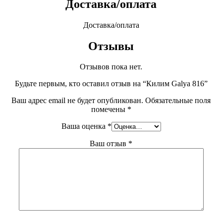
Доставка/оплата
Доставка/оплата
Отзывы
Отзывов пока нет.
Будьте первым, кто оставил отзыв на “Килим Galya 816”
Ваш адрес email не будет опубликован.
Обязательные поля
помечены
*
Ваша оценка
*
Ваш отзыв
*