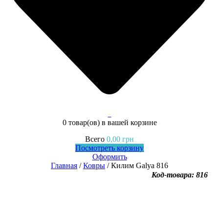
0
0 товар(ов)
в вашей корзине
Всего
0,00
грн
Посмотреть корзину
Оформить
Главная
/
Ковры
/ Килим Galya 816
Код-товара: 816