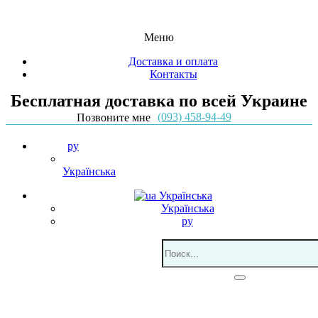
Меню
Доставка и оплата
Контакты
Бесплатная доставка по всей Украине
(093) 458-94-49
Позвоните мне
ру
Українська
Українська
Українська
ру