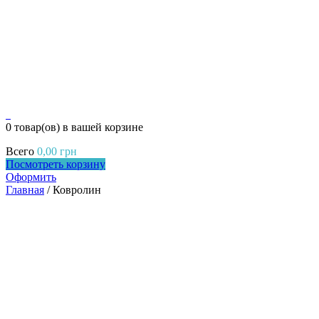
0
0 товар(ов)
в вашей корзине
Всего
0,00
грн
Посмотреть корзину
Оформить
Главная
/ Ковролин