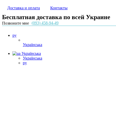
Доставка и оплата
Контакты
Бесплатная доставка по всей Украине
(093) 458-94-49
Позвоните мне
ру
Українська
Українська
Українська
ру