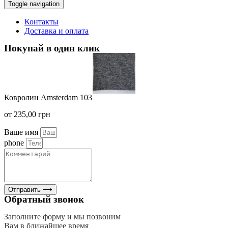
Toggle navigation
Контакты
Доставка и оплата
Покупай в один клик
Ковролин Amsterdam 103
от
235,00
грн
Ваше имя
phone
Отправить ⟶
Обратный звонок
Заполните форму и мы позвоним
Вам в ближайшее время