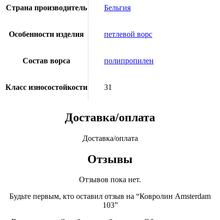
Страна производитель
Бельгия
Особенности изделия
петлевой ворс
Состав ворса
полипропилен
Класс износостойкости
31
Доставка/оплата
Доставка/оплата
Отзывы
Отзывов пока нет.
Будьте первым, кто оставил отзыв на “Ковролин Amsterdam
103”