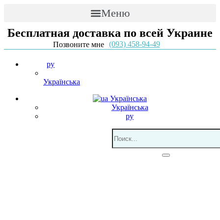
Меню
Бесплатная доставка по всей Украине
(093) 458-94-49
Позвоните мне
ру
Українська
Українська
Українська
ру