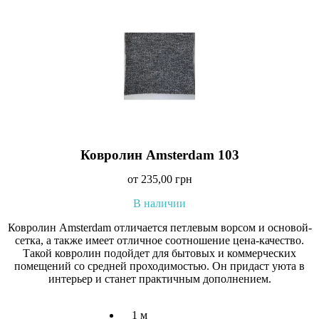
Ковролин Amsterdam 103
от
235,00
грн
В наличии
Ковролин Amsterdam отличается петлевым ворсом и основой-
сетка, а также имеет отличное соотношение цена-качество.
Такой ковролин подойдет для бытовых и коммерческих
помещений со средней проходимостью. Он придаст уюта в
интерьер и станет практичным дополнением.
1 м