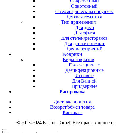
Современный
Однотонный
С геометрическим рисунком
Детская тематика
Тип применения
Для дома
Для офиса
Для отелей/ресторанов
Для детских комнат
Для мероприятий
Коврики
Виды ковриков
Грязезащитные
Дезинфекционные
Игровые
Для Ванной
Придверные
Распродажа
Доставка и оплата
Возврат/обмен товара
Контакты
© 2013-2024 FashionCarpet. Все права защищены.