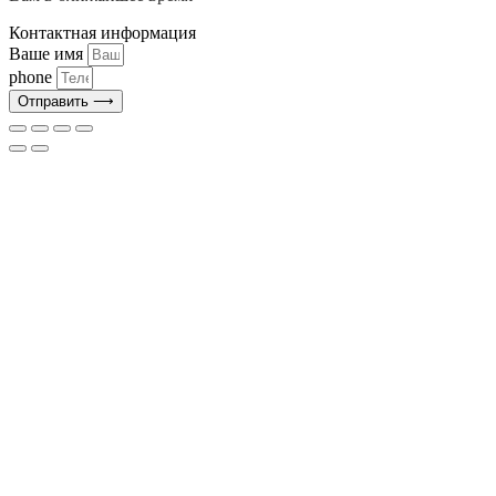
Контактная информация
Ваше имя
phone
Отправить ⟶