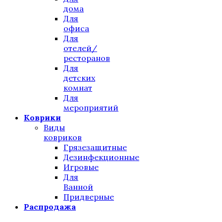
дома
Для
офиса
Для
отелей/
ресторанов
Для
детских
комнат
Для
мероприятий
Коврики
Виды
ковриков
Грязезащитные
Дезинфекционные
Игровые
Для
Ванной
Придверные
Распродажа