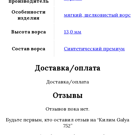
производитель
Особенности
мягкий, шелковистый ворс
изделия
Высота ворса
13,0 мм
Состав ворса
Синтетический премиум
Доставка/оплата
Доставка/оплата
Отзывы
Отзывов пока нет.
Будьте первым, кто оставил отзыв на “Килим Galya
752”