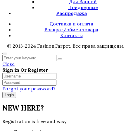
Для Ванной
Придверные
Распродажа
Доставка и оплата
Возврат/обмен товара
Контакты
© 2013-2024 FashionCarpet. Все права защищены.
Close
Sign in Or Register
Forgot your password?
NEW HERE?
Registration is free and easy!