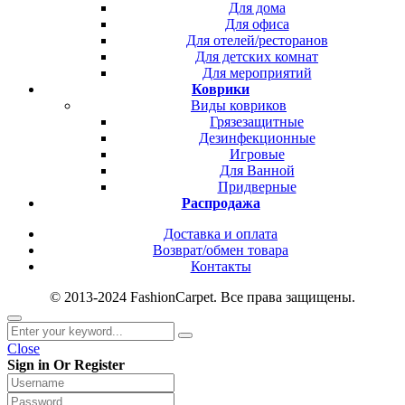
Для дома
Для офиса
Для отелей/ресторанов
Для детских комнат
Для мероприятий
Коврики
Виды ковриков
Грязезащитные
Дезинфекционные
Игровые
Для Ванной
Придверные
Распродажа
Доставка и оплата
Возврат/обмен товара
Контакты
© 2013-2024 FashionCarpet. Все права защищены.
Close
Sign in Or Register