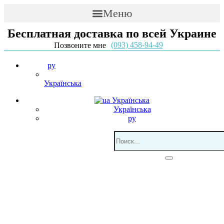
Меню
Бесплатная доставка по всей Украине
(093) 458-94-49
Позвоните мне
ру
Українська
Українська
Українська
ру