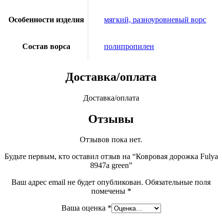
Особенности изделия
мягкий, разноуровневый ворс
Состав ворса
полипропилен
Доставка/оплата
Доставка/оплата
Отзывы
Отзывов пока нет.
Будьте первым, кто оставил отзыв на “Ковровая дорожка Fulya
8947a green”
Ваш адрес email не будет опубликован.
Обязательные поля
помечены
*
Ваша оценка
*