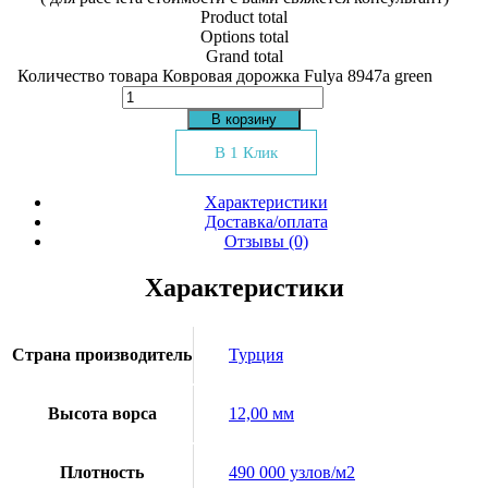
Product total
Options total
Grand total
Количество товара Ковровая дорожка Fulya 8947a green
В корзину
В 1 Клик
Характеристики
Доставка/оплата
Отзывы (0)
Характеристики
Страна производитель
Турция
Высота ворса
12,00 мм
Плотность
490 000 узлов/м2