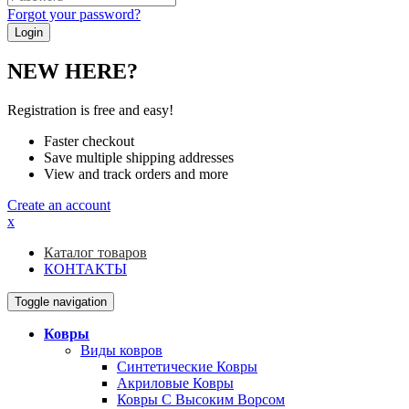
Forgot your password?
NEW HERE?
Registration is free and easy!
Faster checkout
Save multiple shipping addresses
View and track orders and more
Create an account
x
Каталог товаров
КОНТАКТЫ
Toggle navigation
Ковры
Виды ковров
Синтетические Ковры
Акриловые Ковры
Ковры С Высоким Ворсом