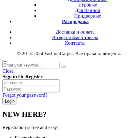
Игровые
Для Ванной
Придверные
Распродажа
Доставка и оплата
Возврат/обмен товара
Контакты
© 2013-2024 FashionCarpet. Все права защищены.
Close
Sign in Or Register
Forgot your password?
NEW HERE?
Registration is free and easy!
Faster checkout