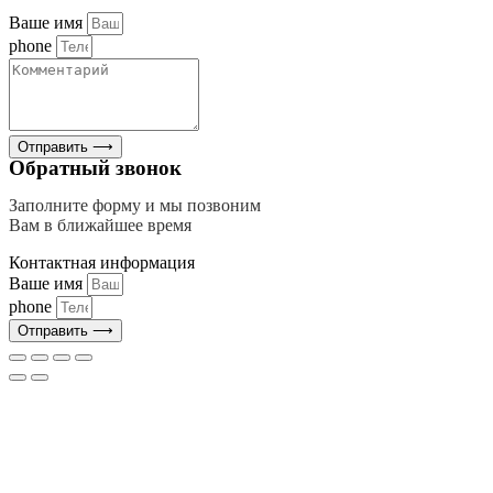
Ваше имя
phone
Отправить ⟶
Обратный звонок
Заполните форму и мы позвоним
Вам в ближайшее время
Контактная информация
Ваше имя
phone
Отправить ⟶