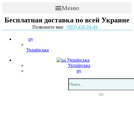
Меню
Бесплатная доставка по всей Украине
(093) 458-94-49
Позвоните мне
ру
Українська
Українська
Українська
ру