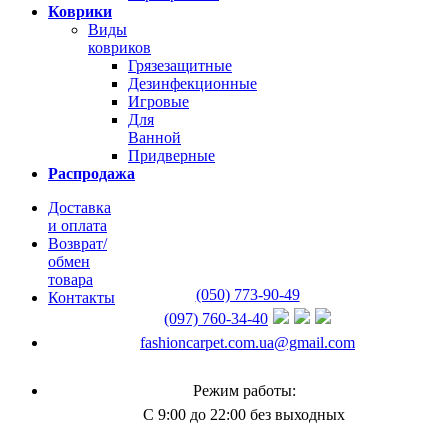
Коврики
Виды
ковриков
Грязезащитные
Дезинфекционные
Игровые
Для
Ванной
Придверные
Распродажа
Доставка
и оплата
Возврат/
обмен
товара
(050) 773-90-49
Контакты
(097) 760-34-40
fashioncarpet.com.ua@gmail.com
Режим работы:
С 9:00 до 22:00 без выходных