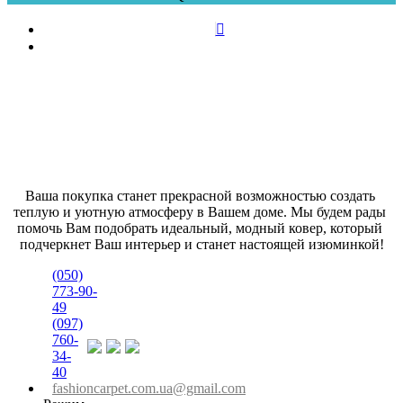
Ваша покупка станет прекрасной возможностью создать 
теплую и уютную атмосферу в Вашем доме. Мы будем рады 
помочь Вам подобрать идеальный, модный ковер, который 
подчеркнет Ваш интерьер и станет настоящей изюминкой!
(050)
773-90-
49
(097)
760-
34-
40
fashioncarpet.com.ua@gmail.com