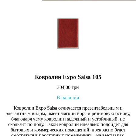
Ковролин Expo Salsa 105
304,00
грн
В наличии
Ковролин Expo Salsa отличается презентабельным и
элегантным видом, имеет мягкий ворс и резиновую основу,
благодаря чему ковролин надежный и устойчивый, не
скользит по полу. Такой ковролин идеально подойдет для
бытовых и коммерческих помещений, прекрасно будет
смотреться в просторных помещениях – на выставках,