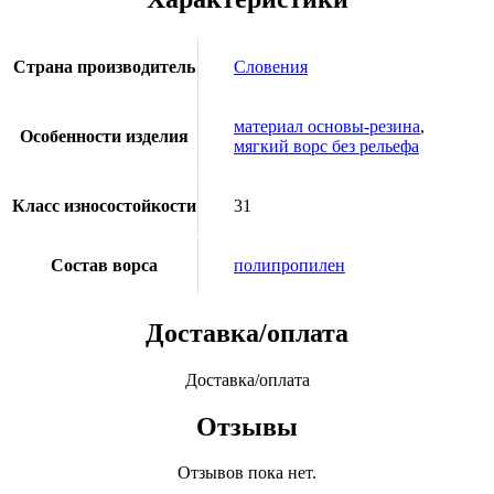
Страна производитель
Словения
материал основы-резина
,
Особенности изделия
мягкий ворс без рельефа
Класс износостойкости
31
Состав ворса
полипропилен
Доставка/оплата
Доставка/оплата
Отзывы
Отзывов пока нет.