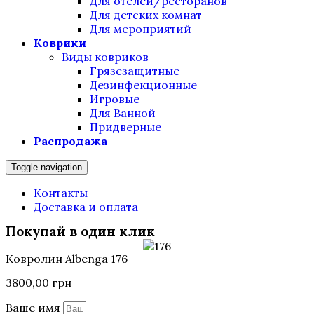
Для отелей/ресторанов
Для детских комнат
Для мероприятий
Коврики
Виды ковриков
Грязезащитные
Дезинфекционные
Игровые
Для Ванной
Придверные
Распродажа
Toggle navigation
Контакты
Доставка и оплата
Покупай в один клик
Ковролин Albenga 176
3800,00
грн
Ваше имя