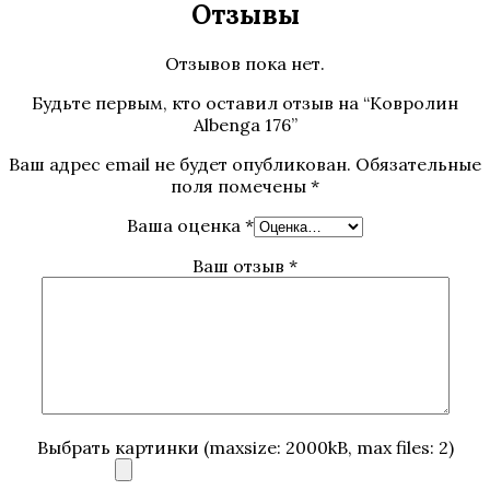
Отзывы
Отзывов пока нет.
Будьте первым, кто оставил отзыв на “Ковролин
Albenga 176”
Ваш адрес email не будет опубликован.
Обязательные
поля помечены
*
Ваша оценка
*
Ваш отзыв
*
Выбрать картинки (maxsize: 2000kB, max files: 2)