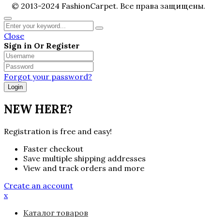
© 2013-2024 FashionCarpet. Все права защищены.
Close
Sign in Or Register
Forgot your password?
NEW HERE?
Registration is free and easy!
Faster checkout
Save multiple shipping addresses
View and track orders and more
Create an account
x
Каталог товаров