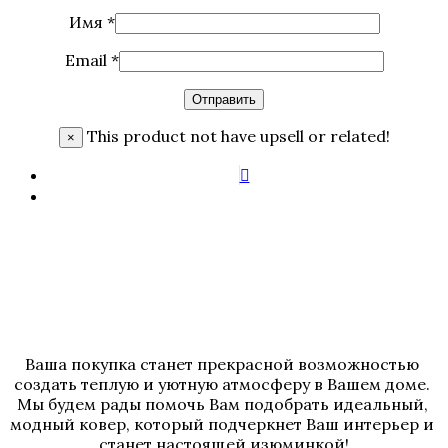
Имя
*
Email
*
This product not have upsell or related!
×
Ваша покупка станет прекрасной возможностью 
создать теплую и уютную атмосферу в Вашем доме. 
Мы будем рады помочь Вам подобрать идеальный, 
модный ковер, который подчеркнет Ваш интерьер и 
станет настоящей изюминкой!