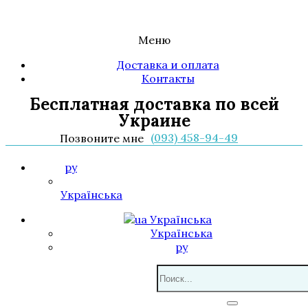
Меню
Доставка и оплата
Контакты
Бесплатная доставка по всей
Украине
(093) 458-94-49
Позвоните мне
ру
Українська
Українська
Українська
ру