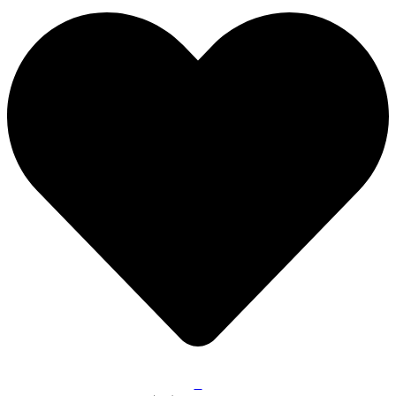
Меню
0