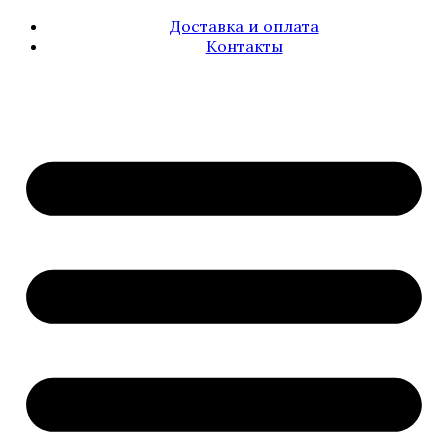
Доставка и оплата
Контакты