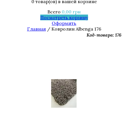
0 товар(ов)
в вашей корзине
Всего
0,00
грн
Посмотреть корзину
Оформить
Главная
/ Ковролин Albenga 176
Код-товара: 176