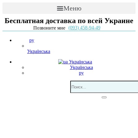
Меню
Бесплатная доставка по всей Украине
(093) 458-94-49
Позвоните мне
ру
Українська
Українська
Українська
ру