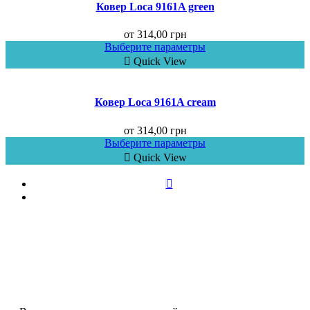
Ковер Loca 9161A green
от
314,00
грн
Выберите параметры
Quick View
Ковер Loca 9161A cream
от
314,00
грн
Выберите параметры
Quick View