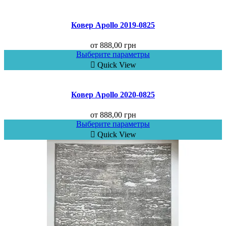
Ковер Аpollo 2019-0825
от
888,00
грн
Выберите параметры
Quick View
Ковер Аpollo 2020-0825
от
888,00
грн
Выберите параметры
Quick View