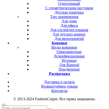
Однотонный
С геометрическим рисунком
Детская тематика
Тип применения
Для дома
Для офиса
Для отелей/ресторанов
Для детских комнат
Для мероприятий
Коврики
Виды ковриков
Грязезащитные
Дезинфекционные
Игровые
Для Ванной
Придверные
Распродажа
Доставка и оплата
Возврат/обмен товара
Контакты
© 2013-2024 FashionCarpet. Все права защищены.