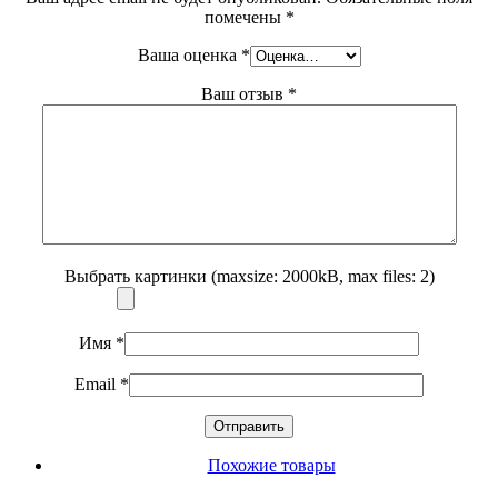
помечены
*
Ваша оценка
*
Ваш отзыв
*
Выбрать картинки (maxsize: 2000kB, max files: 2)
Имя
*
Email
*
Похожие товары