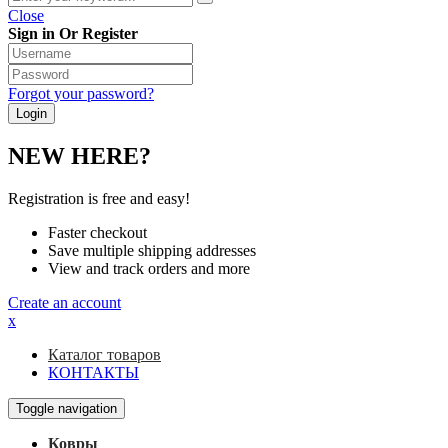
Close
Sign in Or Register
Forgot your password?
NEW HERE?
Registration is free and easy!
Faster checkout
Save multiple shipping addresses
View and track orders and more
Create an account
x
Каталог товаров
КОНТАКТЫ
Toggle navigation
Ковры