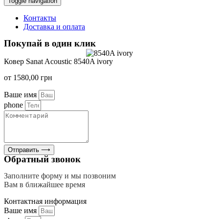
Toggle navigation
Контакты
Доставка и оплата
Покупай в один клик
Ковер Sanat Acoustic 8540A ivory
от
1580,00
грн
Ваше имя
phone
Отправить ⟶
Обратный звонок
Заполните форму и мы позвоним
Вам в ближайшее время
Контактная информация
Ваше имя