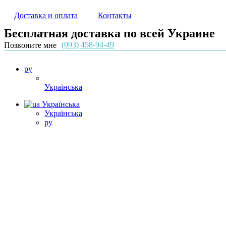
Доставка и оплата
Контакты
Бесплатная доставка по всей Украине
(093) 458-94-49
Позвоните мне
ру
Українська
Українська
Українська
ру