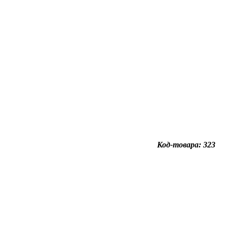
Код-товара: 323