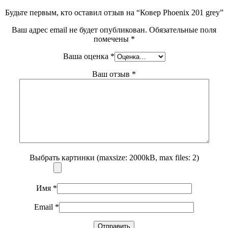
Будьте первым, кто оставил отзыв на “Ковер Phoenix 201 grey”
Ваш адрес email не будет опубликован.
Обязательные поля
помечены
*
Ваша оценка
*
Ваш отзыв
*
Выбрать картинки (maxsize: 2000kB, max files: 2)
Имя
*
Email
*