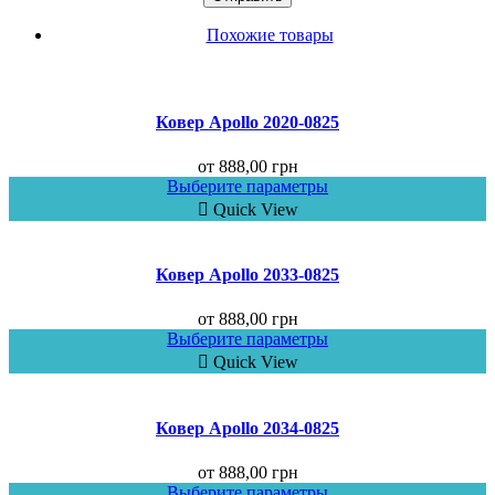
Похожие товары
Ковер Аpollo 2020-0825
от
888,00
грн
Выберите параметры
Quick View
Ковер Apollo 2033-0825
от
888,00
грн
Выберите параметры
Quick View
Ковер Аpollo 2034-0825
от
888,00
грн
Выберите параметры