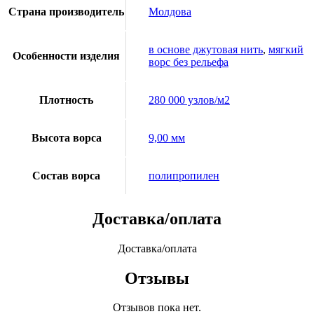
Страна производитель
Молдова
в основе джутовая нить
,
мягкий
Особенности изделия
ворс без рельефа
Плотность
280 000 узлов/м2
Высота ворса
9,00 мм
Состав ворса
полипропилен
Доставка/оплата
Доставка/оплата
Отзывы
Отзывов пока нет.