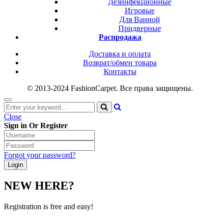
Дезинфекционные
Игровые
Для Ванной
Придверные
Распродажа
Доставка и оплата
Возврат/обмен товара
Контакты
© 2013-2024 FashionCarpet. Все права защищены.
Close
Sign in Or Register
Forgot your password?
NEW HERE?
Registration is free and easy!