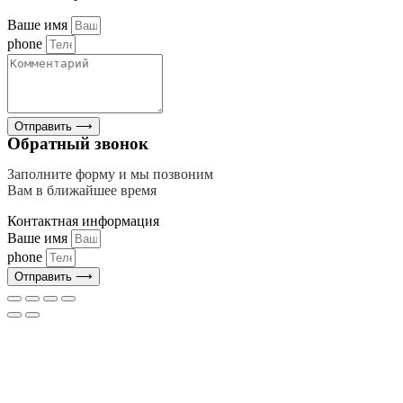
Ваше имя
phone
Отправить ⟶
Обратный звонок
Заполните форму и мы позвоним
Вам в ближайшее время
Контактная информация
Ваше имя
phone
Отправить ⟶