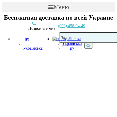
Меню
Бесплатная доставка по всей Украине
(093) 458-94-49
Позвоните мне
ру
Українська
Українська
Українська
ру