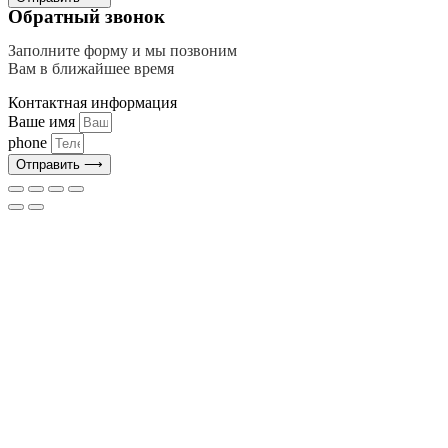
Обратный звонок
Заполните форму и мы позвоним
Вам в ближайшее время
Контактная информация
Ваше имя
phone
Отправить ⟶