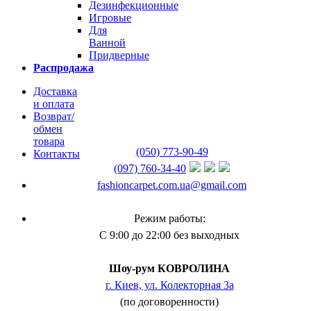
Дезинфекционные
Игровые
Для
Ванной
Придверные
Распродажа
Доставка
и оплата
Возврат/
обмен
товара
(050) 773-90-49
Контакты
(097) 760-34-40
fashioncarpet.com.ua@gmail.com
Режим работы:
С 9:00 до 22:00 без выходных
Шоу-рум КОВРОЛИНА
г. Киев, ул. Колекторная 3а
(по договоренности)