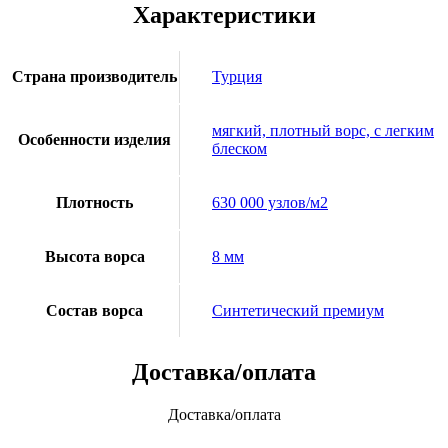
Характеристики
Страна производитель
Турция
мягкий, плотный ворс, с легким
Особенности изделия
блеском
Плотность
630 000 узлов/м2
Высота ворса
8 мм
Состав ворса
Синтетический премиум
Доставка/оплата
Доставка/оплата