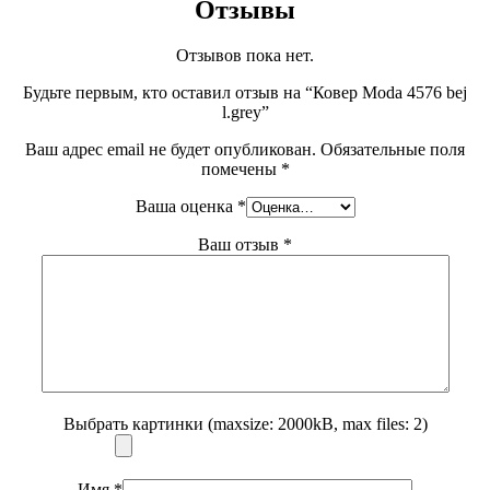
Отзывы
Отзывов пока нет.
Будьте первым, кто оставил отзыв на “Ковер Moda 4576 bej
l.grey”
Ваш адрес email не будет опубликован.
Обязательные поля
помечены
*
Ваша оценка
*
Ваш отзыв
*
Выбрать картинки (maxsize: 2000kB, max files: 2)
Имя
*