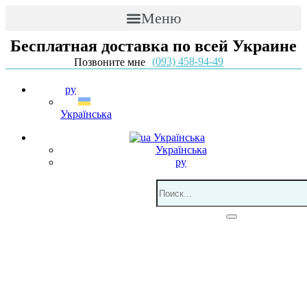
Меню
Бесплатная доставка по всей Украине
(093) 458-94-49
Позвоните мне
ру
Українська
Українська
Українська
ру