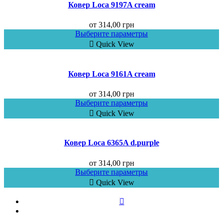
Ковер Loca 9197A cream
от
314,00
грн
Выберите параметры
Quick View
Ковер Loca 9161A cream
от
314,00
грн
Выберите параметры
Quick View
Ковер Loca 6365A d.purple
от
314,00
грн
Выберите параметры
Quick View