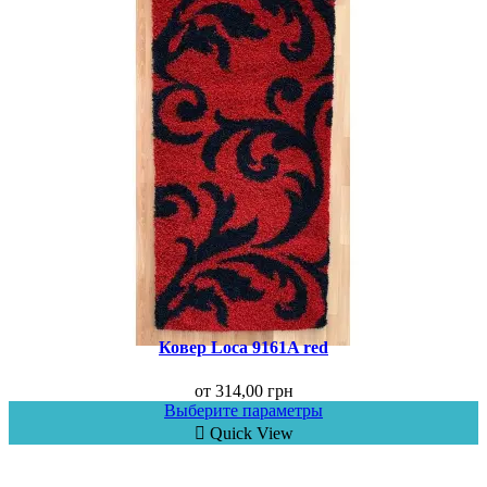
Ковер Loca 9161A red
от
314,00
грн
Выберите параметры
Quick View