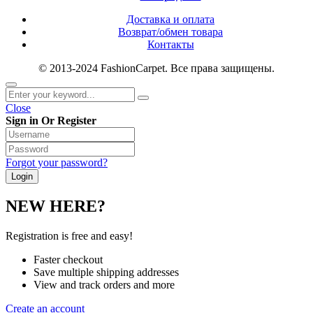
Доставка и оплата
Возврат/обмен товара
Контакты
© 2013-2024 FashionCarpet. Все права защищены.
Close
Sign in Or Register
Forgot your password?
NEW HERE?
Registration is free and easy!
Faster checkout
Save multiple shipping addresses
View and track orders and more
Create an account