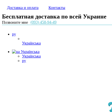
Доставка и оплата
Контакты
Бесплатная доставка по всей Украине
(093) 458-94-49
Позвоните мне
ру
Українська
Українська
Українська
ру