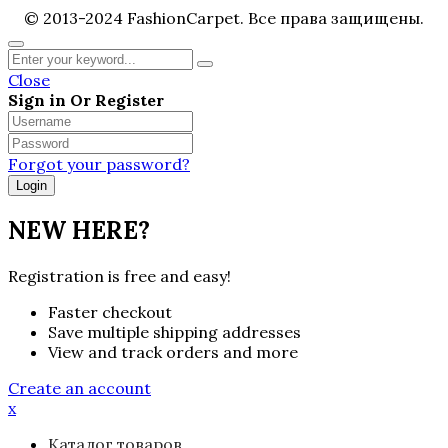
© 2013-2024 FashionCarpet. Все права защищены.
Close
Sign in Or Register
Forgot your password?
NEW HERE?
Registration is free and easy!
Faster checkout
Save multiple shipping addresses
View and track orders and more
Create an account
x
Каталог товаров