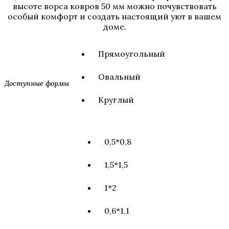
высоте ворса ковров 50 мм можно почувствовать
особый комфорт и создать настоящий уют в вашем
доме.
Прямоугольный
Овальный
Доступные формы
Круглый
0,5*0,8
1,5*1,5
1*2
0,6*1,1