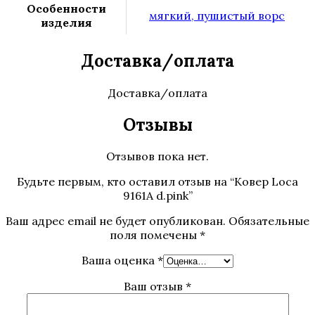
Особенности
мягкий, пушистый ворс
изделия
Доставка/оплата
Доставка/оплата
Отзывы
Отзывов пока нет.
Будьте первым, кто оставил отзыв на “Ковер Loca
9161A d.pink”
Ваш адрес email не будет опубликован.
Обязательные
поля помечены
*
Ваша оценка
*
Ваш отзыв
*