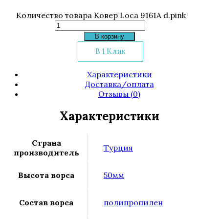
Количество товара Ковер Loca 9161A d.pink
В корзину
В 1 Клик
Характеристики
Доставка/оплата
Отзывы (0)
Характеристики
Страна
Турция
производитель
Высота ворса
50мм
Состав ворса
полипропилен