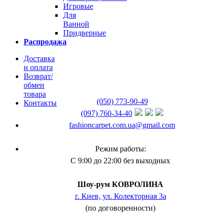
Игровые
Для
Ванной
Придверные
Распродажа
Доставка
и оплата
Возврат/
обмен
товара
(050) 773-90-49
Контакты
(097) 760-34-40
fashioncarpet.com.ua@gmail.com
Режим работы:
С 9:00 до 22:00 без выходных
Шоу-рум КОВРОЛИНА
г. Киев, ул. Колекторная 3а
(по договоренности)