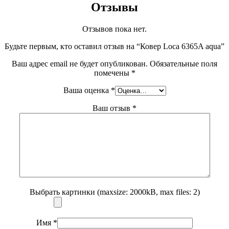
Отзывы
Отзывов пока нет.
Будьте первым, кто оставил отзыв на “Ковер Loca 6365A aqua”
Ваш адрес email не будет опубликован.
Обязательные поля
помечены
*
Ваша оценка
*
Ваш отзыв
*
Выбрать картинки (maxsize: 2000kB, max files: 2)
Имя
*