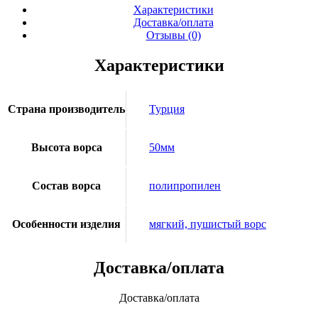
aqua
Характеристики
Доставка/оплата
Отзывы (0)
Характеристики
Страна производитель
Турция
Высота ворса
50мм
Состав ворса
полипропилен
Особенности изделия
мягкий, пушистый ворс
Доставка/оплата
Доставка/оплата