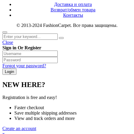
Доставка и оплата
Возврат/обмен товара
Контакты
© 2013-2024 FashionCarpet. Все права защищены.
Close
Sign in Or Register
Forgot your password?
NEW HERE?
Registration is free and easy!
Faster checkout
Save multiple shipping addresses
View and track orders and more
Create an account
x