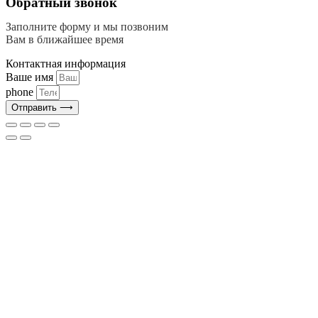
Обратный звонок
Заполните форму и мы позвоним
Вам в ближайшее время
Контактная информация
Ваше имя
phone
Отправить ⟶