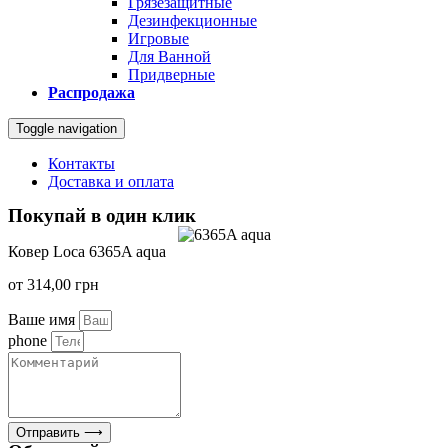
Грязезащитные
Дезинфекционные
Игровые
Для Ванной
Придверные
Распродажа
Toggle navigation
Контакты
Доставка и оплата
Покупай в один клик
Ковер Loca 6365A aqua
от
314,00
грн
Ваше имя
phone
Отправить ⟶