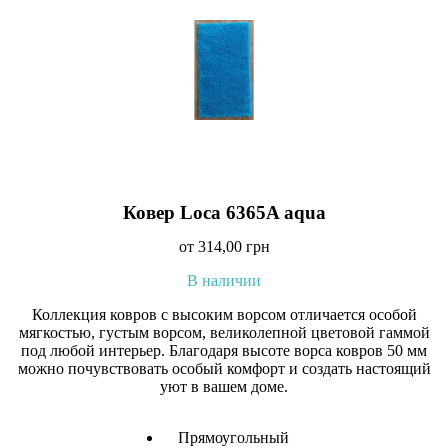
Ковер Loca 6365A aqua
от
314,00
грн
В наличии
Коллекция ковров с высоким ворсом отличается особой
мягкостью, густым ворсом, великолепной цветовой гаммой
под любой интерьер. Благодаря высоте ворса ковров 50 мм
можно почувствовать особый комфорт и создать настоящий
уют в вашем доме.
Прямоугольный