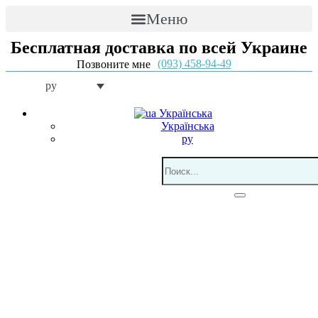
Меню
Бесплатная доставка по всей Украине
(093) 458-94-49
Позвоните мне
ру
Українська
Українська
ру