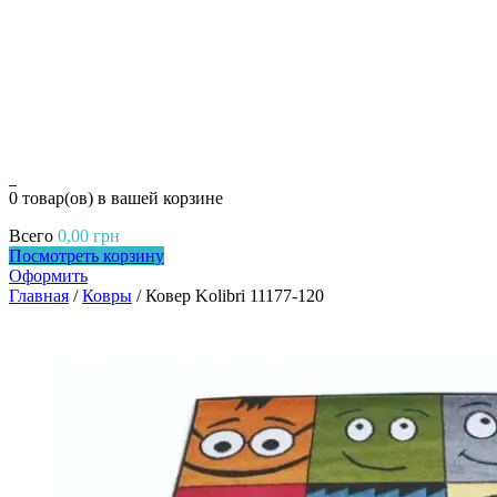
0
0 товар(ов)
в вашей корзине
Всего
0,00
грн
Посмотреть корзину
Оформить
Главная
/
Ковры
/ Ковер Kolibri 11177-120