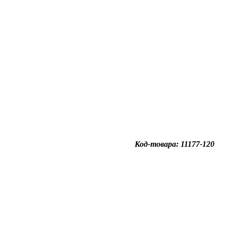
Код-товара: 11177-120