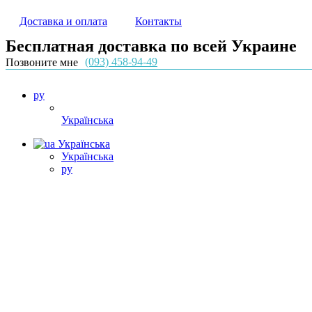
Доставка и оплата
Контакты
Бесплатная доставка по всей Украине
(093) 458-94-49
Позвоните мне
ру
Українська
Українська
Українська
ру