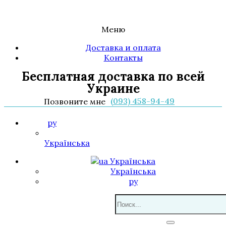
Меню
Доставка и оплата
Контакты
Бесплатная доставка по всей
Украине
(093) 458-94-49
Позвоните мне
ру
Українська
Українська
Українська
ру