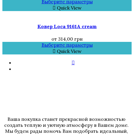
Выберите параметры
Quick View
Ковер Loca 9161A cream
от
314,00
грн
Выберите параметры
Quick View
Ваша покупка станет прекрасной возможностью 
создать теплую и уютную атмосферу в Вашем доме. 
Мы будем рады помочь Вам подобрать идеальный, 