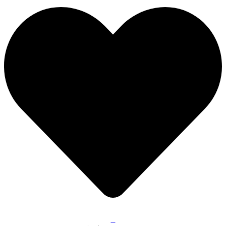
Меню
0