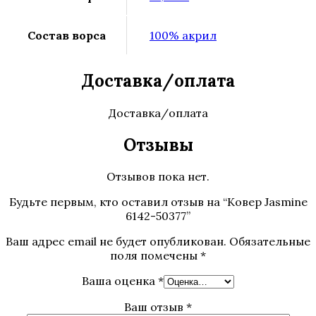
Состав ворса
100% акрил
Доставка/оплата
Доставка/оплата
Отзывы
Отзывов пока нет.
Будьте первым, кто оставил отзыв на “Ковер Jasmine
6142-50377”
Ваш адрес email не будет опубликован.
Обязательные
поля помечены
*
Ваша оценка
*
Ваш отзыв
*