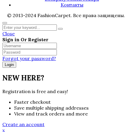
Контакты
© 2013-2024 FashionCarpet. Все права защищены.
Close
Sign in Or Register
Forgot your password?
NEW HERE?
Registration is free and easy!
Faster checkout
Save multiple shipping addresses
View and track orders and more
Create an account
x