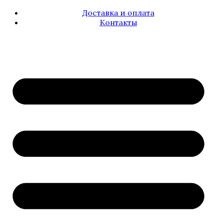
Доставка и оплата
Контакты