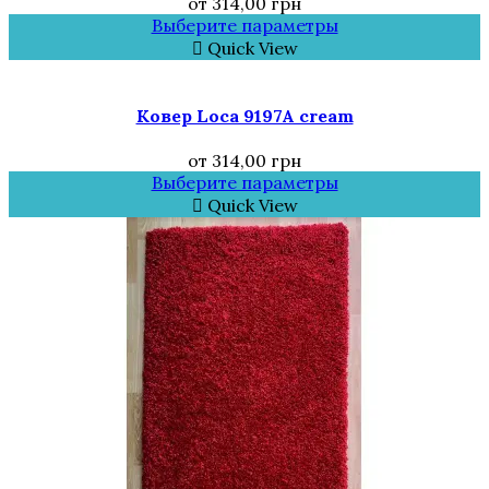
от
314,00
грн
Выберите параметры
Quick View
Ковер Loca 9197A cream
от
314,00
грн
Выберите параметры
Quick View