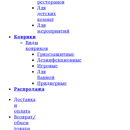
ресторанов
Для
детских
комнат
Для
мероприятий
Коврики
Виды
ковриков
Грязезащитные
Дезинфекционные
Игровые
Для
Ванной
Придверные
Распродажа
Доставка
и
оплата
Возврат/
обмен
товара