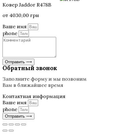
Ковер Jaddor R478B
от
4030,00
грн
Ваше имя
phone
Отправить ⟶
Обратный звонок
Заполните форму и мы позвоним
Вам в ближайшее время
Контактная информация
Ваше имя
phone
Отправить ⟶