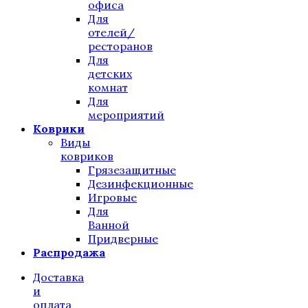
офиса
Для
отелей/
ресторанов
Для
детских
комнат
Для
мероприятий
Коврики
Виды
ковриков
Грязезащитные
Дезинфекционные
Игровые
Для
Ванной
Придверные
Распродажа
Доставка
и
оплата