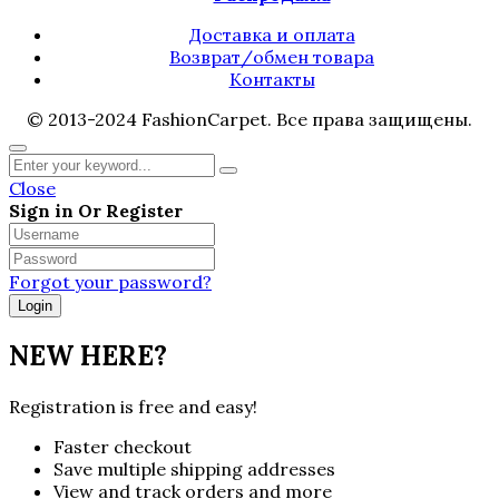
Доставка и оплата
Возврат/обмен товара
Контакты
© 2013-2024 FashionCarpet. Все права защищены.
Close
Sign in Or Register
Forgot your password?
NEW HERE?
Registration is free and easy!
Faster checkout
Save multiple shipping addresses
View and track orders and more