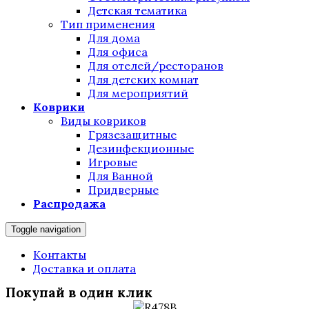
Детская тематика
Тип применения
Для дома
Для офиса
Для отелей/ресторанов
Для детских комнат
Для мероприятий
Коврики
Виды ковриков
Грязезащитные
Дезинфекционные
Игровые
Для Ванной
Придверные
Распродажа
Toggle navigation
Контакты
Доставка и оплата
Покупай в один клик