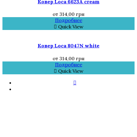
Ковер Loca 6623A cream
от
314,00
грн
Подробнее
Quick View
Ковер Loca 8047N white
от
314,00
грн
Подробнее
Quick View