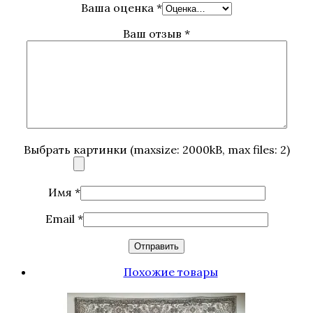
Ваша оценка
*
Ваш отзыв
*
Выбрать картинки (maxsize: 2000kB, max files: 2)
Имя
*
Email
*
Похожие товары