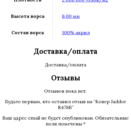
Высота ворса
8,00 мм
Состав ворса
100% акрил
Доставка/оплата
Доставка/оплата
Отзывы
Отзывов пока нет.
Будьте первым, кто оставил отзыв на “Ковер Jaddor
R478B”
Ваш адрес email не будет опубликован.
Обязательные
поля помечены
*