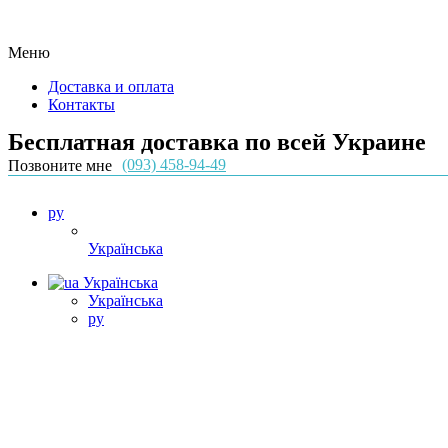
Меню
Доставка и оплата
Контакты
Бесплатная доставка по всей Украине
(093) 458-94-49
Позвоните мне
ру
Українська
Українська
Українська
ру