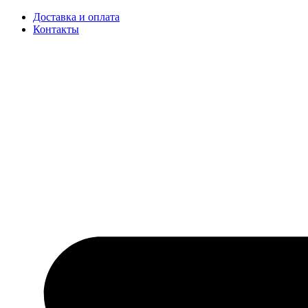
Доставка и оплата
Контакты