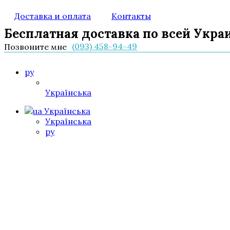
Доставка и оплата
Контакты
Бесплатная доставка по всей Укра
(093) 458-94-49
Позвоните мне
ру
Українська
Українська
Українська
ру