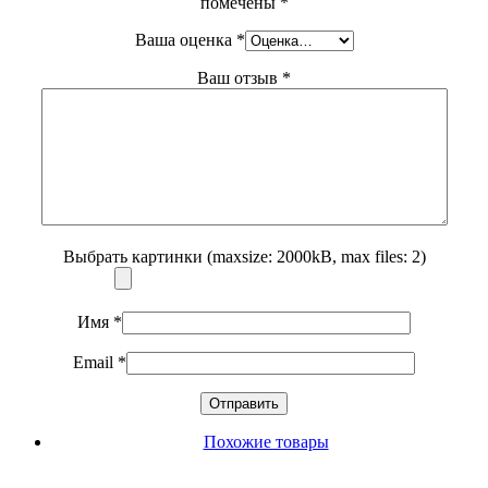
помечены
*
Ваша оценка
*
Ваш отзыв
*
Выбрать картинки (maxsize: 2000kB, max files: 2)
Имя
*
Email
*
Похожие товары