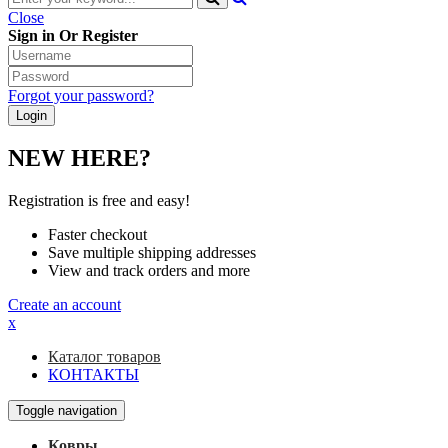
Close
Sign in Or Register
Forgot your password?
NEW HERE?
Registration is free and easy!
Faster checkout
Save multiple shipping addresses
View and track orders and more
Create an account
x
Каталог товаров
КОНТАКТЫ
Toggle navigation
Ковры