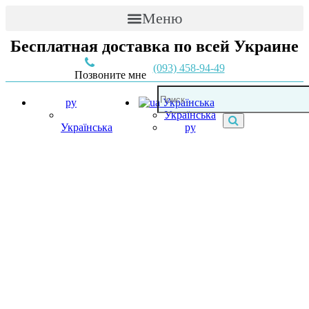
Меню
Бесплатная доставка по всей Украине
(093) 458-94-49
Позвоните мне
ру
Українська
Українська
Українська
ру