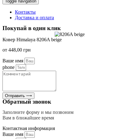
Toggle navigation
Контакты
Доставка и оплата
Покупай в один клик
Ковер Himalaya 8206A beige
от
448,00
грн
Ваше имя
phone
Отправить ⟶
Обратный звонок
Заполните форму и мы позвоним
Вам в ближайшее время
Контактная информация
Ваше имя