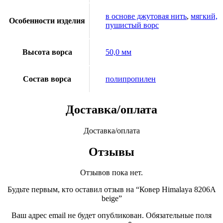
в основе джутовая нить
,
мягкий,
Особенности изделия
пушистый ворс
Высота ворса
50,0 мм
Состав ворса
полипропилен
Доставка/оплата
Доставка/оплата
Отзывы
Отзывов пока нет.
Будьте первым, кто оставил отзыв на “Ковер Himalaya 8206A
beige”
Ваш адрес email не будет опубликован.
Обязательные поля