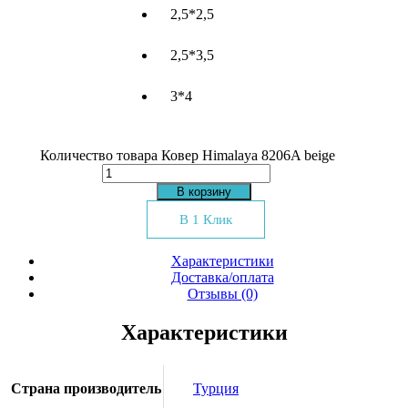
2,5*2,5
2,5*3,5
3*4
Количество товара Ковер Himalaya 8206A beige
В корзину
В 1 Клик
Характеристики
Доставка/оплата
Отзывы (0)
Характеристики
Страна производитель
Турция