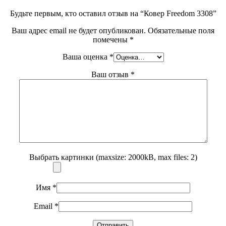
Будьте первым, кто оставил отзыв на “Ковер Freedom 3308”
Ваш адрес email не будет опубликован.
Обязательные поля
помечены
*
Ваша оценка
*
Ваш отзыв
*
Выбрать картинки (maxsize: 2000kB, max files: 2)
Имя
*
Email
*