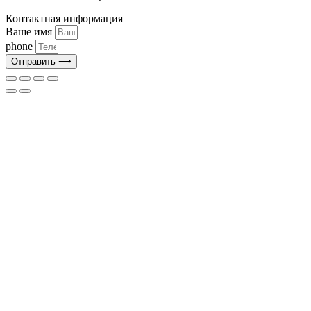
Контактная информация
Ваше имя
phone
Отправить ⟶