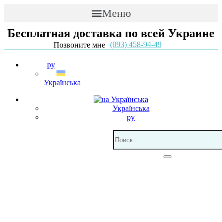
Меню
Бесплатная доставка по всей Украине
(093) 458-94-49
Позвоните мне
ру
Українська
Українська
Українська
ру