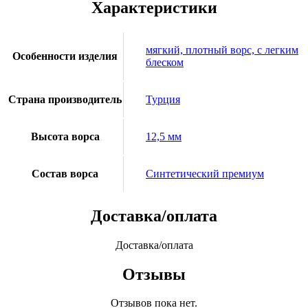
Характеристики
мягкий, плотный ворс, с легким
Особенности изделия
блеском
Страна производитель
Турция
Высота ворса
12,5 мм
Состав ворса
Синтетический премиум
Доставка/оплата
Доставка/оплата
Отзывы
Отзывов пока нет.