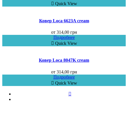
Quick View
Ковер Loca 6623A cream
от
314,00
грн
Подробнее
Quick View
Ковер Loca 8047K cream
от
314,00
грн
Подробнее
Quick View