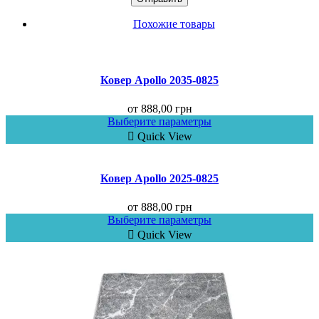
Похожие товары
Ковер Аpollo 2035-0825
от
888,00
грн
Выберите параметры
Quick View
Ковер Аpollo 2025-0825
от
888,00
грн
Выберите параметры
Quick View