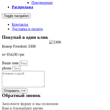
Придверные
Распродажа
Toggle navigation
Контакты
Доставка и оплата
Покупай в один клик
Ковер Freedom 3308
от
654,00
грн
Ваше имя
phone
Отправить ⟶
Обратный звонок
Заполните форму и мы позвоним
Вам в ближайшее время