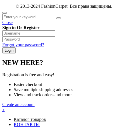
© 2013-2024 FashionCarpet. Все права защищены.
Close
Sign in Or Register
Forgot your password?
NEW HERE?
Registration is free and easy!
Faster checkout
Save multiple shipping addresses
View and track orders and more
Create an account
x
Каталог товаров
КОНТАКТЫ