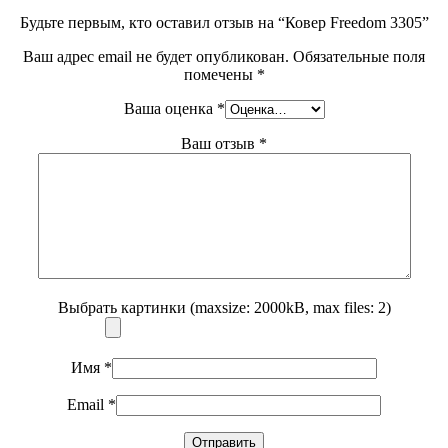
Будьте первым, кто оставил отзыв на “Ковер Freedom 3305”
Ваш адрес email не будет опубликован.
Обязательные поля
помечены
*
Ваша оценка
*
Ваш отзыв
*
Выбрать картинки (maxsize: 2000kB, max files: 2)
Имя
*
Email
*