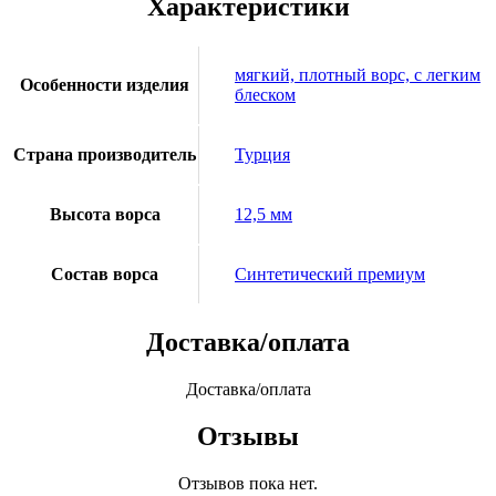
Характеристики
мягкий, плотный ворс, с легким
Особенности изделия
блеском
Страна производитель
Турция
Высота ворса
12,5 мм
Состав ворса
Синтетический премиум
Доставка/оплата
Доставка/оплата
Отзывы
Отзывов пока нет.