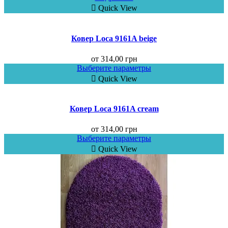
Quick View
Ковер Loca 9161A beige
от
314,00
грн
Выберите параметры
Quick View
Ковер Loca 9161A cream
от
314,00
грн
Выберите параметры
Quick View