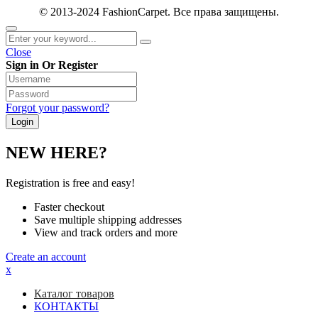
© 2013-2024 FashionCarpet. Все права защищены.
Close
Sign in Or Register
Forgot your password?
NEW HERE?
Registration is free and easy!
Faster checkout
Save multiple shipping addresses
View and track orders and more
Create an account
x
Каталог товаров
КОНТАКТЫ