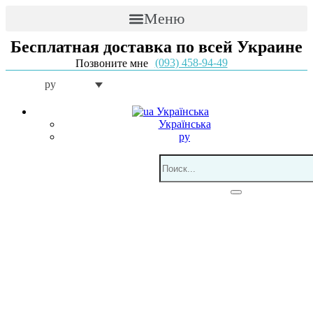
Меню
Бесплатная доставка по всей Украине
(093) 458-94-49
Позвоните мне
ру
Українська
Українська
ру