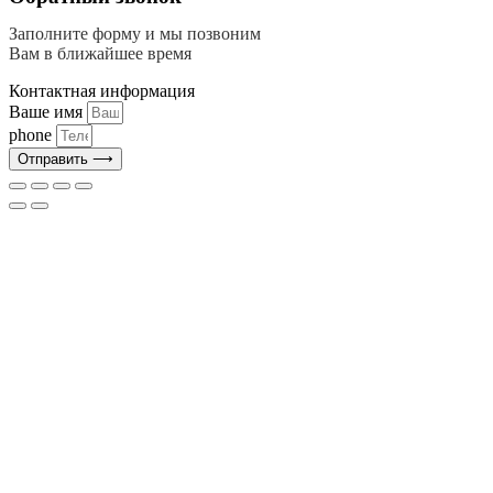
Заполните форму и мы позвоним
Вам в ближайшее время
Контактная информация
Ваше имя
phone
Отправить ⟶