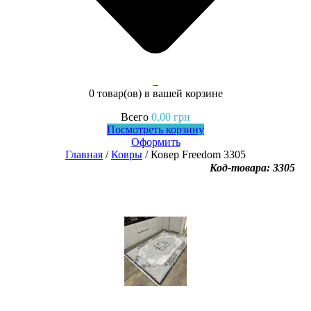
0
0 товар(ов)
в вашей корзине
Всего
0,00
грн
Посмотреть корзину
Оформить
Главная
/
Ковры
/ Ковер Freedom 3305
Код-товара: 3305