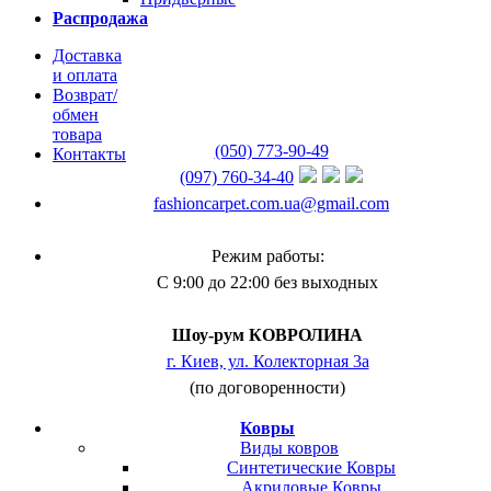
Распродажа
Доставка
и оплата
Возврат/
обмен
товара
(050) 773-90-49
Контакты
(097) 760-34-40
fashioncarpet.com.ua@gmail.com
Режим работы:
С 9:00 до 22:00 без выходных
Шоу-рум КОВРОЛИНА
г. Киев, ул. Колекторная 3а
(по договоренности)
Ковры
Виды ковров
Синтетические Ковры
Акриловые Ковры