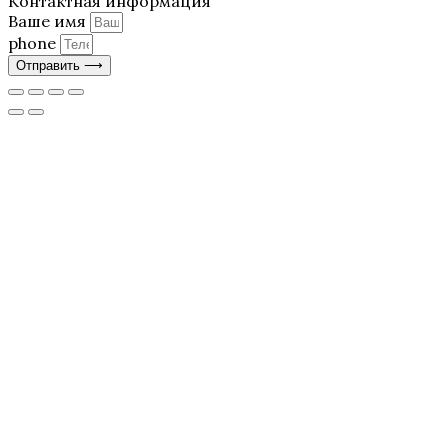
Контактная информация
Ваше имя
phone
Отправить ⟶