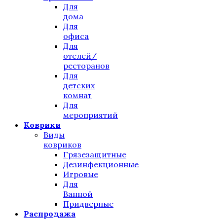
Для
дома
Для
офиса
Для
отелей/
ресторанов
Для
детских
комнат
Для
мероприятий
Коврики
Виды
ковриков
Грязезащитные
Дезинфекционные
Игровые
Для
Ванной
Придверные
Распродажа