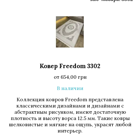
Ковер Freedom 3302
от
654,00
грн
В наличии
Коллекция ковров Freedom представлена
классическими дизайнами и дизайнами с
абстрактным рисунком, имеют достаточную
плотность и высоту ворса 12.5 мм. Такие ковры
шелковистые и мягкие на ощупь, украсят любой
интерьер.