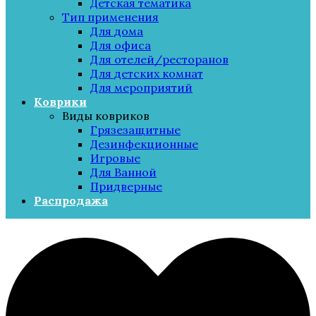
Детская тематика
Тип применения
Для дома
Для офиса
Для отелей/ресторанов
Для детских комнат
Для мероприятий
Коврики
Виды ковриков
Грязезащитные
Дезинфекционные
Игровые
Для Ванной
Придверные
Распродажа
Меню