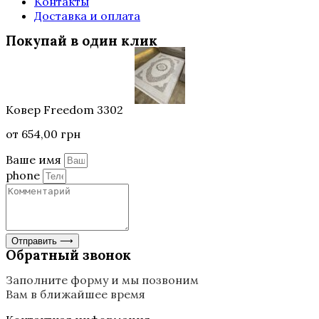
Контакты
Доставка и оплата
Покупай в один клик
Ковер Freedom 3302
от
654,00
грн
Ваше имя
phone
Отправить ⟶
Обратный звонок
Заполните форму и мы позвоним
Вам в ближайшее время