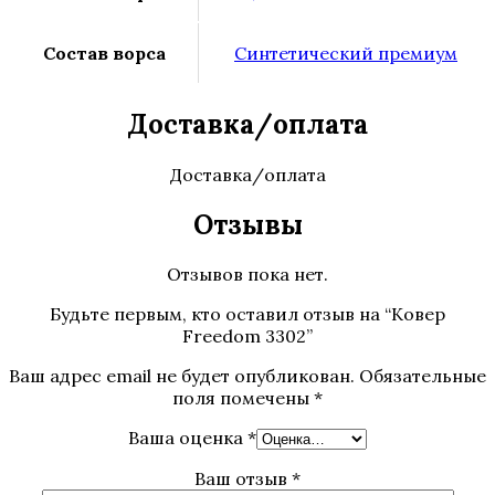
Состав ворса
Синтетический премиум
Доставка/оплата
Доставка/оплата
Отзывы
Отзывов пока нет.
Будьте первым, кто оставил отзыв на “Ковер
Freedom 3302”
Ваш адрес email не будет опубликован.
Обязательные
поля помечены
*
Ваша оценка
*
Ваш отзыв
*