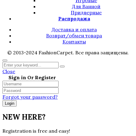
Игровые
Для Ванной
Придверные
Распродажа
Доставка и оплата
Возврат/обмен товара
Контакты
© 2013-2024 FashionCarpet. Все права защищены.
Close
Sign in Or Register
Forgot your password?
NEW HERE?
Registration is free and easy!