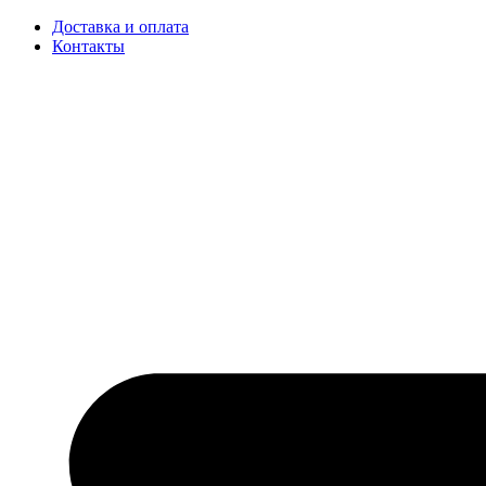
Доставка и оплата
Контакты