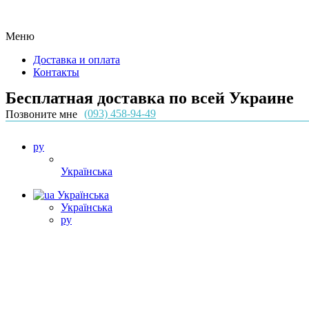
Меню
Доставка и оплата
Контакты
Бесплатная доставка по всей Украине
(093) 458-94-49
Позвоните мне
ру
Українська
Українська
Українська
ру