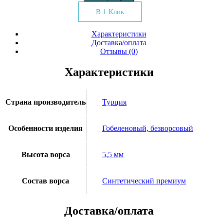
В 1 Клик
Характеристики
Доставка/оплата
Отзывы (0)
Характеристики
Страна производитель
Турция
Особенности изделия
Гобеленовый, безворсовый
Высота ворса
5,5 мм
Состав ворса
Синтетический премиум
Доставка/оплата