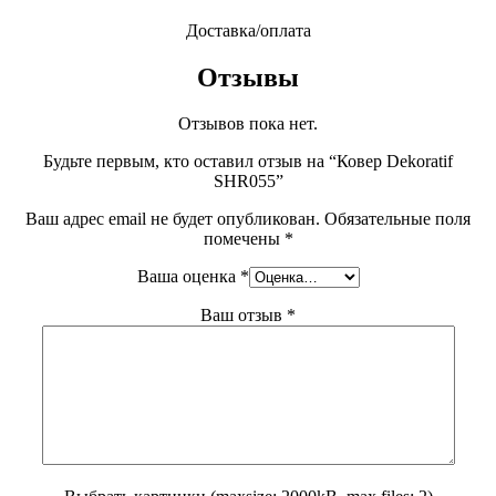
Доставка/оплата
Отзывы
Отзывов пока нет.
Будьте первым, кто оставил отзыв на “Ковер Dekoratif
SHR055”
Ваш адрес email не будет опубликован.
Обязательные поля
помечены
*
Ваша оценка
*
Ваш отзыв
*