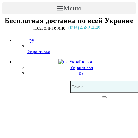
Меню
Бесплатная доставка по всей Украине
(093) 458-94-49
Позвоните мне
ру
Українська
Українська
Українська
ру