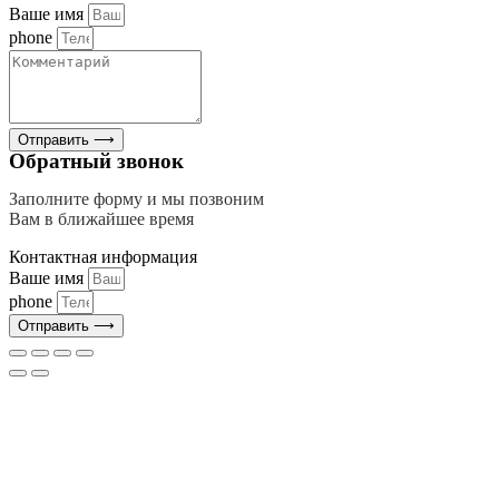
Ваше имя
phone
Отправить ⟶
Обратный звонок
Заполните форму и мы позвоним
Вам в ближайшее время
Контактная информация
Ваше имя
phone
Отправить ⟶