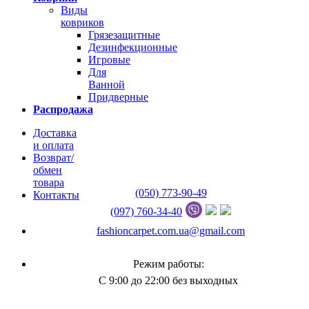
Виды
ковриков
Грязезащитные
Дезинфекционные
Игровые
Для
Ванной
Придверные
Распродажа
Доставка
и оплата
Возврат/
обмен
товара
(050) 773-90-49
Контакты
(097) 760-34-40
fashioncarpet.com.ua@gmail.com
Режим работы:
С 9:00 до 22:00 без выходных