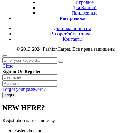
Игровые
Для Ванной
Придверные
Распродажа
Доставка и оплата
Возврат/обмен товара
Контакты
© 2013-2024 FashionCarpet. Все права защищены.
Close
Sign in Or Register
Forgot your password?
NEW HERE?
Registration is free and easy!
Faster checkout