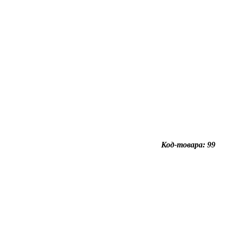
Код-товара: 99