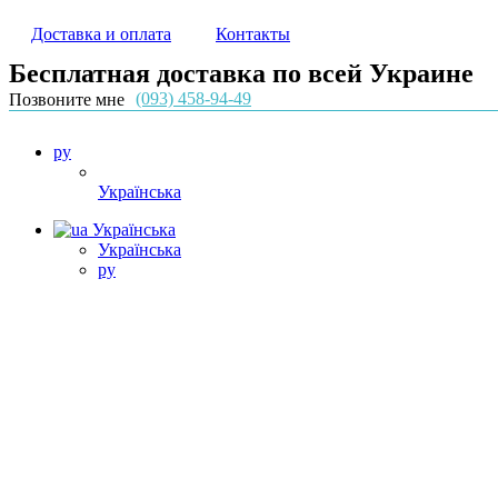
Доставка и оплата
Контакты
Бесплатная доставка по всей Украине
(093) 458-94-49
Позвоните мне
ру
Українська
Українська
Українська
ру