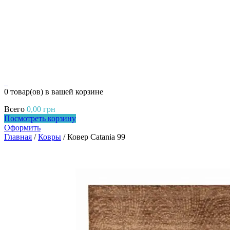
0
0 товар(ов)
в вашей корзине
Всего
0,00
грн
Посмотреть корзину
Оформить
Главная
/
Ковры
/ Ковер Catania 99