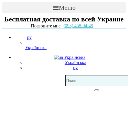
Меню
Бесплатная доставка по всей Украине
(093) 458-94-49
Позвоните мне
ру
Українська
Українська
Українська
ру