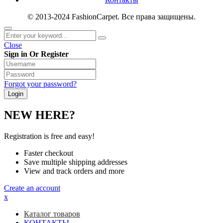
© 2013-2024 FashionCarpet. Все права защищены.
Close
Sign in Or Register
Forgot your password?
NEW HERE?
Registration is free and easy!
Faster checkout
Save multiple shipping addresses
View and track orders and more
Create an account
x
Каталог товаров
КОНТАКТЫ