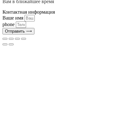
Вам в ближайшее время
Контактная информация
Ваше имя
phone
Отправить ⟶