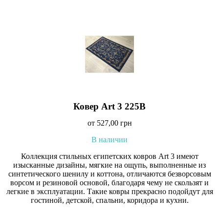
Ковер Art 3 225B
от
527,00
грн
В наличии
Коллекция стильных египетских ковров Art 3 имеют
изысканные дизайны, мягкие на ощупь, выполненные из
синтетического шенилу и коттона, отличаются безворсовым
ворсом и резиновой основой, благодаря чему не скользят и
легкие в эксплуатации. Такие ковры прекрасно подойдут для
гостиной, детской, спальни, коридора и кухни.