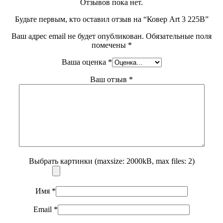
Отзывов пока нет.
Будьте первым, кто оставил отзыв на “Ковер Art 3 225B”
Ваш адрес email не будет опубликован.
Обязательные поля
помечены
*
Ваша оценка
*
Ваш отзыв
*
Выбрать картинки (maxsize: 2000kB, max files: 2)
Имя
*
Email
*