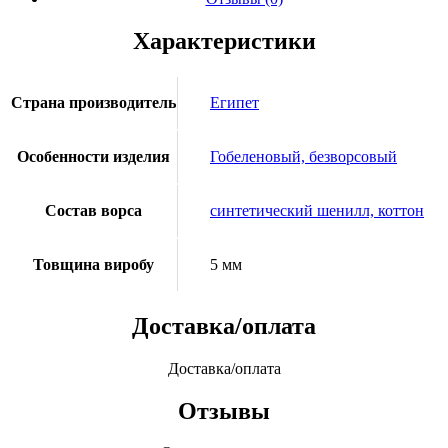
Характеристики
Страна производитель
Египет
Особенности изделия
Гобеленовый, безворсовый
Состав ворса
синтетический шенилл, коттон
Товщина виробу
5 мм
Доставка/оплата
Доставка/оплата
Отзывы