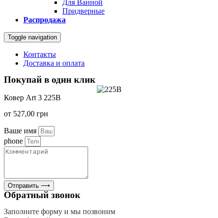
Для Ванной
Придверные
Распродажа
Toggle navigation
Контакты
Доставка и оплата
Покупай в один клик
Ковер Art 3 225B
от
527,00
грн
Ваше имя
phone
Отправить ⟶
Обратный звонок
Заполните форму и мы позвоним