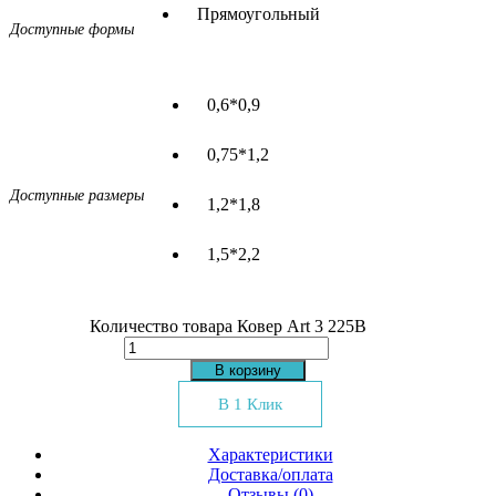
Прямоугольный
Доступные формы
0,6*0,9
0,75*1,2
Доступные размеры
1,2*1,8
1,5*2,2
Количество товара Ковер Art 3 225B
В корзину
В 1 Клик
Характеристики
Доставка/оплата
Отзывы (0)