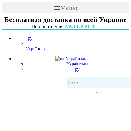
Меню
Бесплатная доставка по всей Украине
(093) 458-94-49
Позвоните мне
ру
Українська
Українська
Українська
ру