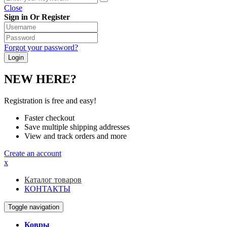
Close
Sign in Or Register
Forgot your password?
NEW HERE?
Registration is free and easy!
Faster checkout
Save multiple shipping addresses
View and track orders and more
Create an account
x
Каталог товаров
КОНТАКТЫ
Toggle navigation
Ковры