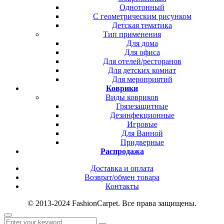
Однотонный
С геометрическим рисунком
Детская тематика
Тип применения
Для дома
Для офиса
Для отелей/ресторанов
Для детских комнат
Для мероприятий
Коврики
Виды ковриков
Грязезащитные
Дезинфекционные
Игровые
Для Ванной
Придверные
Распродажа
Доставка и оплата
Возврат/обмен товара
Контакты
© 2013-2024 FashionCarpet. Все права защищены.