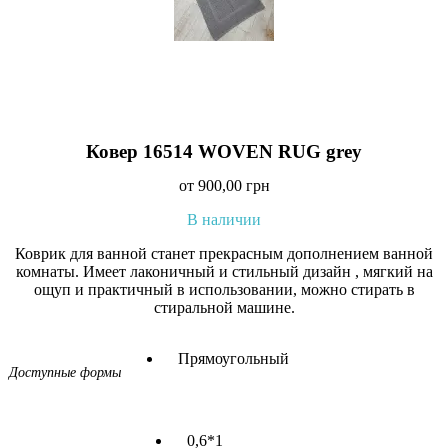
Ковер 16514 WOVEN RUG grey
от
900,00
грн
В наличии
Коврик для ванной станет прекрасным дополнением ванной
комнаты. Имеет лаконичный и стильный дизайн , мягкий на
ощуп и практичный в использовании, можно стирать в
стиральной машине.
Прямоугольный
Доступные формы
0,6*1