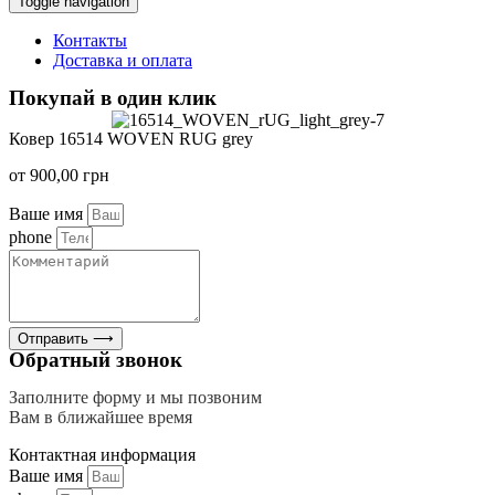
Toggle navigation
Контакты
Доставка и оплата
Покупай в один клик
Ковер 16514 WOVEN RUG grey
от
900,00
грн
Ваше имя
phone
Отправить ⟶
Обратный звонок
Заполните форму и мы позвоним
Вам в ближайшее время
Контактная информация
Ваше имя