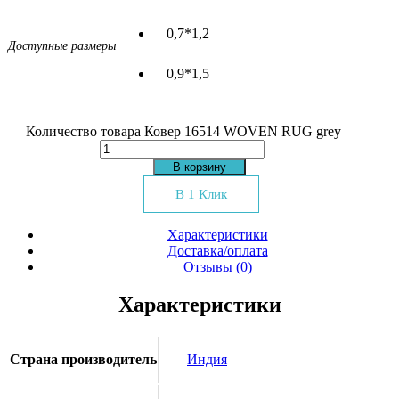
0,7*1,2
Доступные размеры
0,9*1,5
Количество товара Ковер 16514 WOVEN RUG grey
В корзину
В 1 Клик
Характеристики
Доставка/оплата
Отзывы (0)
Характеристики
Страна производитель
Индия