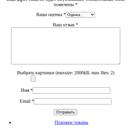
помечены
*
Ваша оценка
*
Ваш отзыв
*
Выбрать картинки (maxsize: 2000kB, max files: 2)
Имя
*
Email
*
Похожие товары