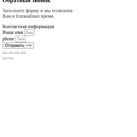
Обратный звонок
Заполните форму и мы позвоним
Вам в ближайшее время
Контактная информация
Ваше имя
phone
Отправить ⟶