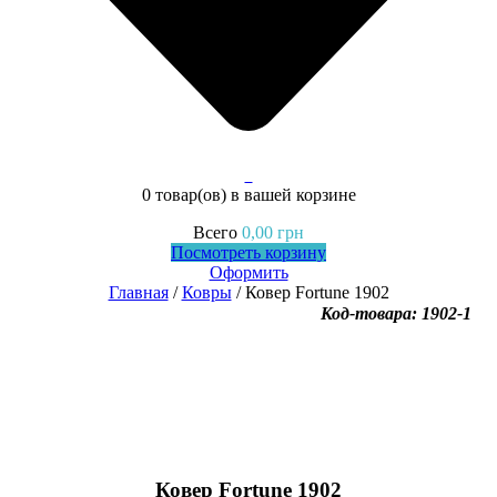
0
0 товар(ов)
в вашей корзине
Всего
0,00
грн
Посмотреть корзину
Оформить
Главная
/
Ковры
/ Ковер Fortune 1902
Код-товара: 1902-1
Ковер Fortune 1902