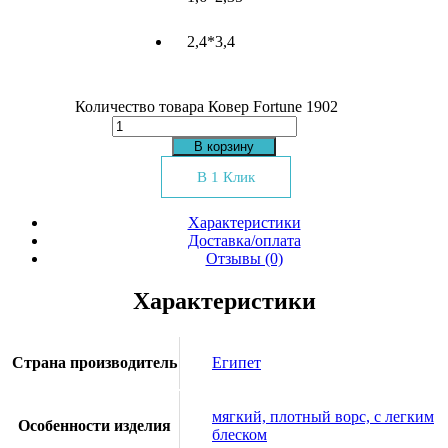
2,4*3,4
Количество товара Ковер Fortune 1902
В корзину
В 1 Клик
Характеристики
Доставка/оплата
Отзывы (0)
Характеристики
Страна производитель
Египет
мягкий, плотный ворс, с легким
Особенности изделия
блеском