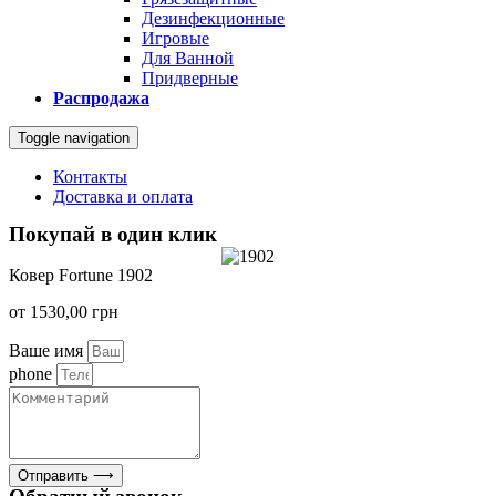
Дезинфекционные
Игровые
Для Ванной
Придверные
Распродажа
Toggle navigation
Контакты
Доставка и оплата
Покупай в один клик
Ковер Fortune 1902
от
1530,00
грн
Ваше имя
phone
Отправить ⟶