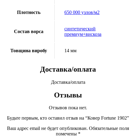
Плотность
650 000 узлов/м2
синтетический
Состав ворса
премиум+вискоза
Товщина виробу
14 мм
Доставка/оплата
Доставка/оплата
Отзывы
Отзывов пока нет.
Будьте первым, кто оставил отзыв на “Ковер Fortune 1902”
Ваш адрес email не будет опубликован.
Обязательные поля
помечены
*