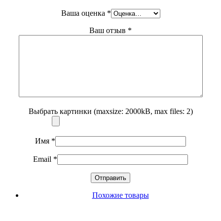
Ваша оценка
*
Ваш отзыв
*
Выбрать картинки (maxsize: 2000kB, max files: 2)
Имя
*
Email
*
Похожие товары