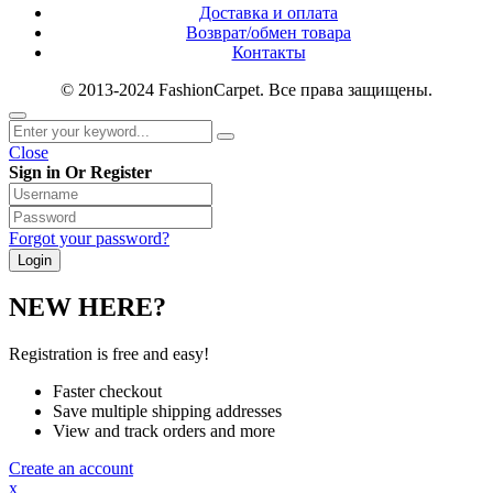
Доставка и оплата
Возврат/обмен товара
Контакты
© 2013-2024 FashionCarpet. Все права защищены.
Close
Sign in Or Register
Forgot your password?
NEW HERE?
Registration is free and easy!
Faster checkout
Save multiple shipping addresses
View and track orders and more
Create an account
x