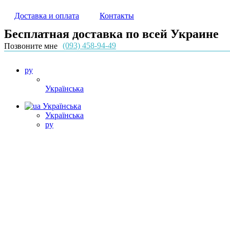
Доставка и оплата
Контакты
Бесплатная доставка по всей Украине
(093) 458-94-49
Позвоните мне
ру
Українська
Українська
Українська
ру