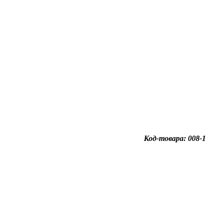
Код-товара: 008-1