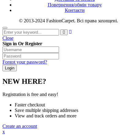
Повернення/обмін товару
Контакти
© 2013-2024 FashionCarpet. Всі права захищені.
Close
Sign in Or Register
Forgot your password?
NEW HERE?
Registration is free and easy!
Faster checkout
Save multiple shipping addresses
View and track orders and more
Create an account
x