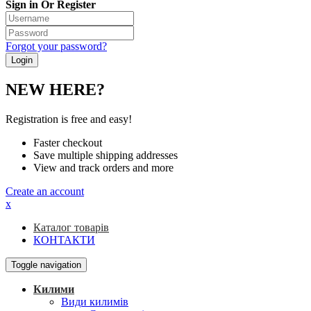
Sign in Or Register
Forgot your password?
NEW HERE?
Registration is free and easy!
Faster checkout
Save multiple shipping addresses
View and track orders and more
Create an account
x
Каталог товарів
КОНТАКТИ
Toggle navigation
Килими
Види килимів