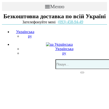
Меню
Безкоштовна доставка по всій Україні
(093) 458-94-49
Зателефонуйте мені
Українська
ру
Українська
Українська
ру