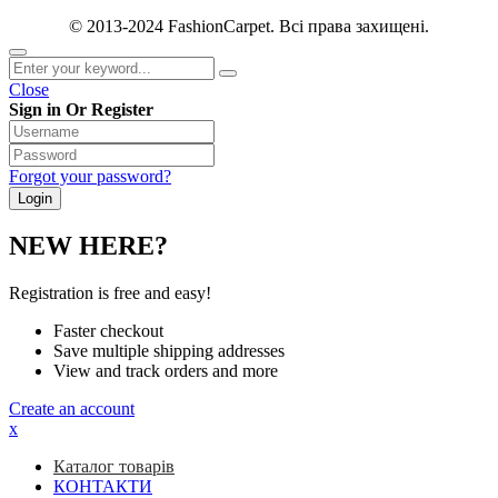
© 2013-2024 FashionCarpet. Всі права захищені.
Close
Sign in Or Register
Forgot your password?
NEW HERE?
Registration is free and easy!
Faster checkout
Save multiple shipping addresses
View and track orders and more
Create an account
x
Каталог товарів
КОНТАКТИ