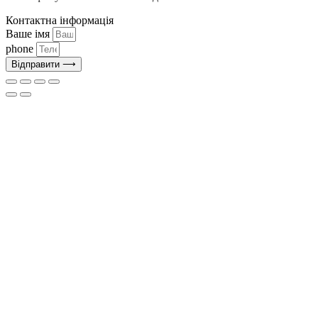
Контактна інформація
Ваше імя
phone
Відправити ⟶