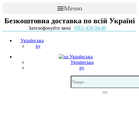
Меню
Безкоштовна доставка по всій Україні
(093) 458-94-49
Зателефонуйте мені
Українська
ру
Українська
Українська
ру