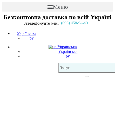
Меню
Безкоштовна доставка по всій Україні
(093) 458-94-49
Зателефонуйте мені
Українська
ру
Українська
Українська
ру