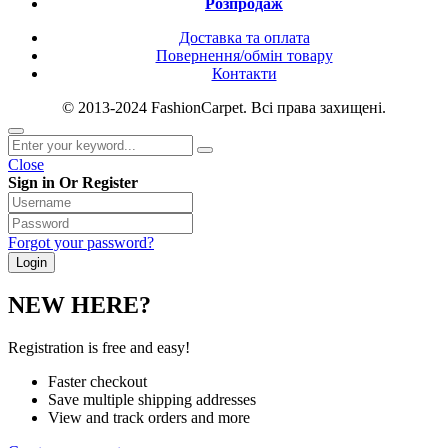
Розпродаж
Доставка та оплата
Повернення/обмін товару
Контакти
© 2013-2024 FashionCarpet. Всі права захищені.
Close
Sign in Or Register
Forgot your password?
NEW HERE?
Registration is free and easy!
Faster checkout
Save multiple shipping addresses
View and track orders and more