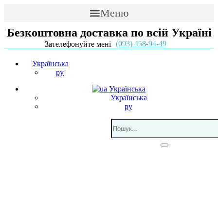
Меню
Безкоштовна доставка по всій Україні
(093) 458-94-49
Зателефонуйте мені
Українська
ру
Українська
Українська
ру