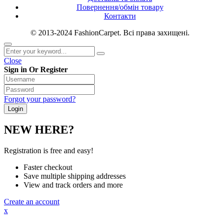
Повернення/обмін товару
Контакти
© 2013-2024 FashionCarpet. Всі права захищені.
Close
Sign in Or Register
Forgot your password?
NEW HERE?
Registration is free and easy!
Faster checkout
Save multiple shipping addresses
View and track orders and more
Create an account
x