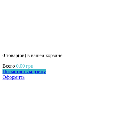
0
0 товар(ов)
в вашей корзине
Всего
0,00
грн
Посмотреть корзину
Оформить