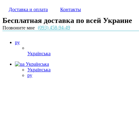
Доставка и оплата
Контакты
Бесплатная доставка по всей Украине
(093) 458-94-49
Позвоните мне
ру
Українська
Українська
Українська
ру