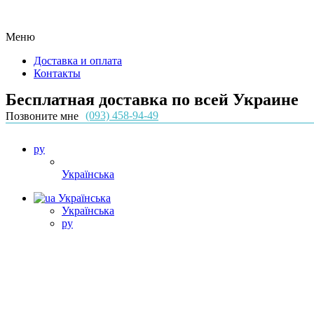
Меню
Доставка и оплата
Контакты
Бесплатная доставка по всей Украине
(093) 458-94-49
Позвоните мне
ру
Українська
Українська
Українська
ру