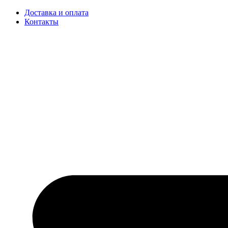
Доставка и оплата
Контакты