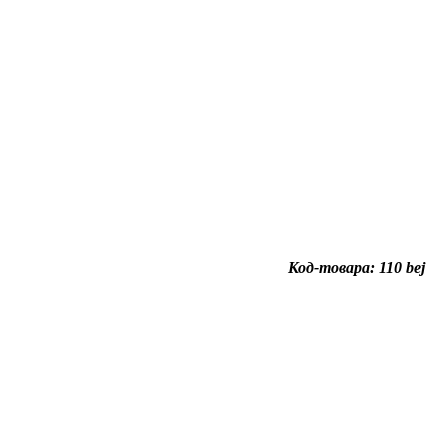
Код-товара: 110 bej