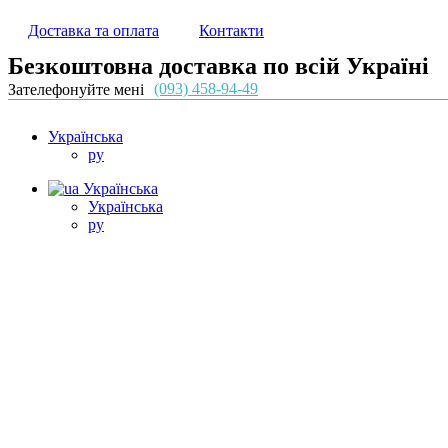
Доставка та оплата
Контакти
Безкоштовна доставка по всій Україні
(093) 458-94-49
Зателефонуйте мені
Українська
ру
Українська
Українська
ру