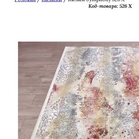
Код-товара: 526 X