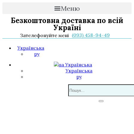
Меню
Безкоштовна доставка по всій
Україні
(093) 458-94-49
Зателефонуйте мені
Українська
ру
Українська
Українська
ру