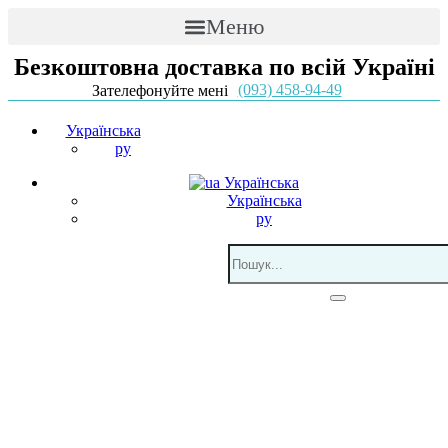
Меню
Безкоштовна доставка по всій Україні
(093) 458-94-49
Зателефонуйте мені
Українська
ру
Українська
Українська
ру