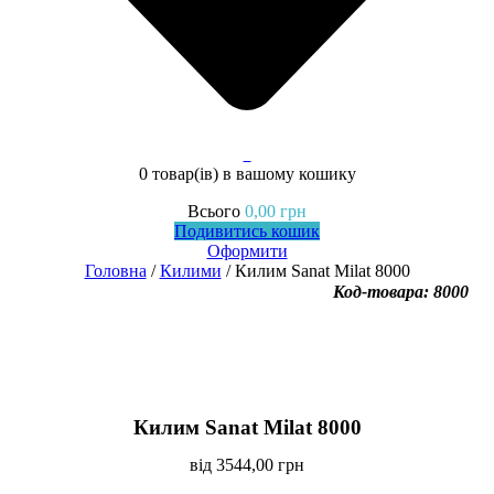
0
0 товар(ів)
в вашому кошику
Всього
0,00
грн
Подивитись кошик
Оформити
Головна
/
Килими
/ Килим Sanat Milat 8000
Код-товара: 8000
Килим Sanat Milat 8000
від
3544,00
грн