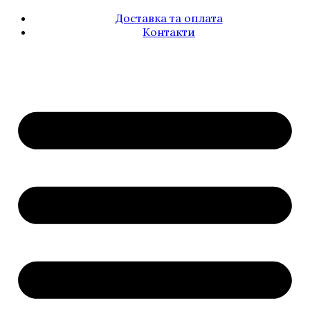
Доставка та оплата
Контакти