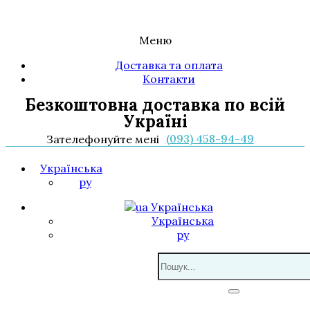
Меню
Доставка та оплата
Контакти
Безкоштовна доставка по всій
Україні
(093) 458-94-49
Зателефонуйте мені
Українська
ру
Українська
Українська
ру