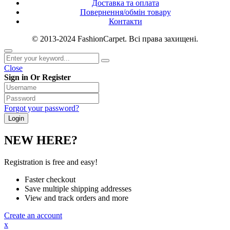
Доставка та оплата
Повернення/обмін товару
Контакти
© 2013-2024 FashionCarpet. Всі права захищені.
Close
Sign in Or Register
Forgot your password?
NEW HERE?
Registration is free and easy!
Faster checkout
Save multiple shipping addresses
View and track orders and more
Create an account
x