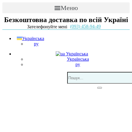
Меню
Безкоштовна доставка по всій Україні
(093) 458-94-49
Зателефонуйте мені
Українська
ру
Українська
Українська
ру