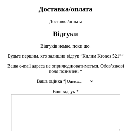
Доставка/оплата
Доставка/оплата
Відгуки
Відгуків немає, поки що.
Будьте першим, хто залишив відгук “Килим Kronos 521”“
Ваша e-mail адреса не оприлюднюватиметься.
Обов’язкові
поля позначені
*
Ваша оцінка
*
Ваш відгук
*