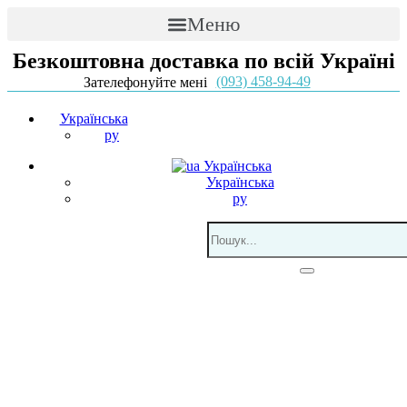
Меню
Безкоштовна доставка по всій Україні
(093) 458-94-49
Зателефонуйте мені
Українська
ру
Українська
Українська
ру