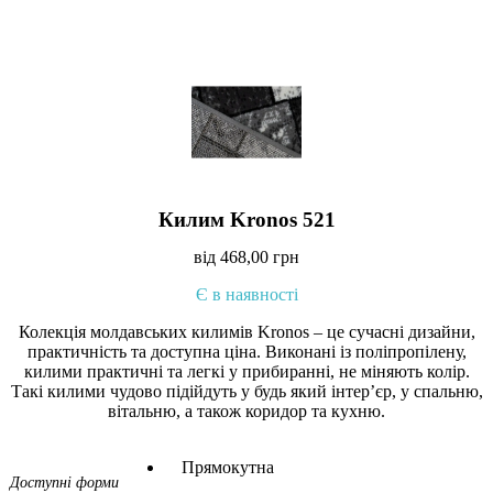
Килим Kronos 521
від
468,00
грн
Є в наявності
Колекція молдавських килимів Kronos – це сучасні дизайни,
практичність та доступна ціна. Виконані із поліпропілену,
килими практичні та легкі у прибиранні, не міняють колір.
Такі килими чудово підійдуть у будь який інтер’єр, у спальню,
вітальню, а також коридор та кухню.
Прямокутна
Доступні форми