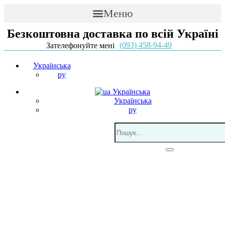
Меню
Безкоштовна доставка по всій Україні
(093) 458-94-49
Зателефонуйте мені
Українська
ру
Українська
Українська
ру