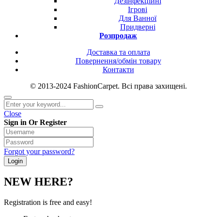
Дезінфекційні
Ігрові
Для Ванної
Придверні
Розпродаж
Доставка та оплата
Повернення/обмін товару
Контакти
© 2013-2024 FashionCarpet. Всі права захищені.
Close
Sign in Or Register
Forgot your password?
NEW HERE?
Registration is free and easy!