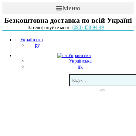
Меню
Безкоштовна доставка по всій Україні
(093) 458-94-49
Зателефонуйте мені
Українська
ру
Українська
Українська
ру